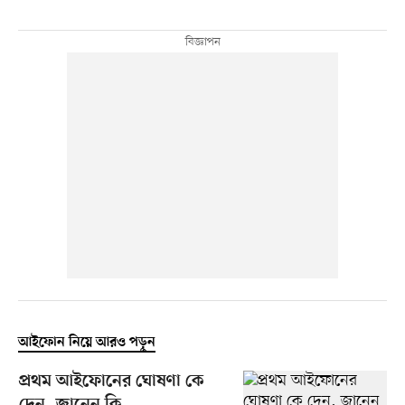
আইফোন নিয়ে আরও পড়ুন
প্রথম আইফোনের ঘোষণা কে