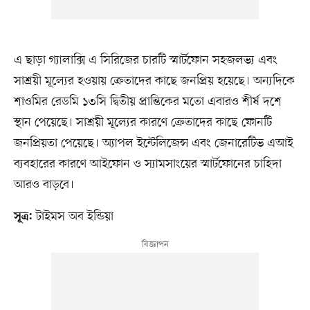
এ ছাড়া গ্যালাক্সি এ সিরিজের চারটি স্মার্টফোন সহজলভ্য এবং
সাশ্রয়ী মূল্যের হওয়ায় ক্রেতাদের কাছে জনপ্রিয় হয়েছে। অন্যদিকে
শাওমির রেডমি ১৩সি দ্বিতীয় প্রান্তিকের মতো এবারও শীর্ষ দশে
স্থান পেয়েছে। সাশ্রয়ী মূল্যের কারণে ক্রেতাদের কাছে ফোনটি
জনপ্রিয়তা পেয়েছে। অ্যাপল ইন্টেলিজেন্স এবং জেনারেটিভ এআই
ব্যবহারের কারণে আইফোন ও স্যামসাংয়ের স্মার্টফোনের চাহিদা
আরও বাড়বে।
টাইমস অব ইন্ডিয়া
সূত্র: