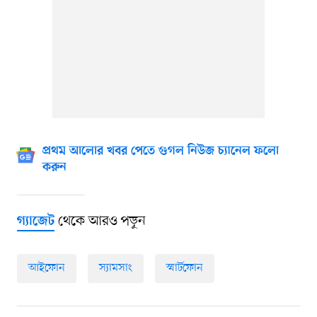
প্রথম আলোর খবর পেতে গুগল নিউজ চ্যানেল ফলো
করুন
থেকে আরও পড়ুন
গ্যাজেট
আইফোন
স্যামসাং
স্মার্টফোন