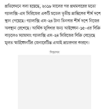
প্রতিবেদনে বলা হয়েছে, ২০১৮ সালের পর প্রথমবারের মতো
গ্যালাক্সি–এস সিরিজের একটি মডেল তৃতীয় প্রান্তিকের শীর্ষ দশে
স্থান পেয়েছে। গ্যালাক্সি এস–২৪ টানা তিনবার শীর্ষ দশে নিজের
অবস্থান রেখেছে। আর্থিক সুবিধার জন্য আইফোন–১৫–এর বিক্রি
বাড়লেও স্যামসাং গ্যালাক্সি এস–২৪ সিরিজের বিক্রি বেড়েছে
মূলত স্মার্টফোনটির জেনারেটিভ এআই প্রচারণার কারণে।