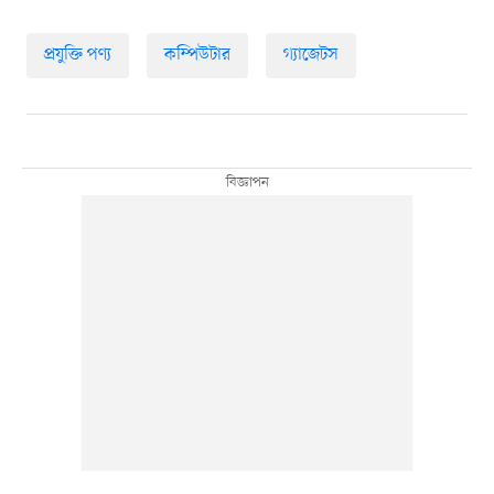
প্রযুক্তি পণ্য
কম্পিউটার
গ্যাজেটস