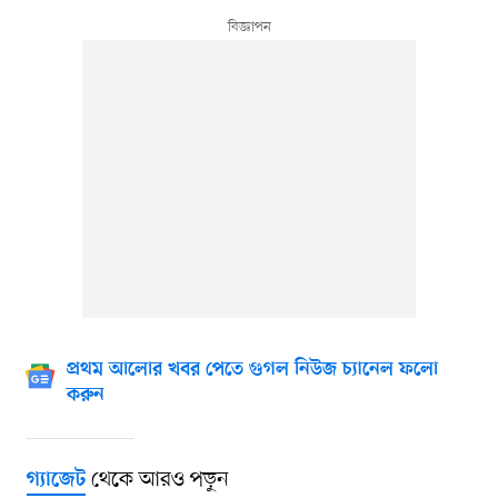
প্রথম আলোর খবর পেতে গুগল নিউজ চ্যানেল ফলো
করুন
থেকে আরও পড়ুন
গ্যাজেট