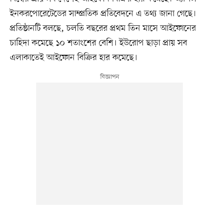
ইনকরপোরেটেডের সাম্প্রতিক প্রতিবেদনে এ তথ্য জানা গেছে।
প্রতিষ্ঠানটি বলছে, চলতি বছরের প্রথম তিন মাসে আইফোনের
চাহিদা কমেছে ১০ শতাংশের বেশি। ইউরোপ ছাড়া প্রায় সব
এলাকাতেই আইফোন বিক্রির হার কমেছে।