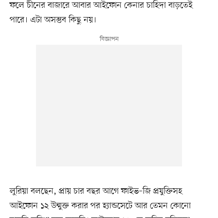
ফলে চীনের বাজারে আবার আইফোন কেনার চাহিদা বাড়তেই
পারে। এটা অসম্ভব কিছু নয়।
লুরিয়া বলছেন, প্রায় চার বছর আগে ফাইভ–জি প্রযুক্তিসহ
আইফোন ১২ উন্মুক্ত করার পর হ্যান্ডসেটে আর তেমন কোনো