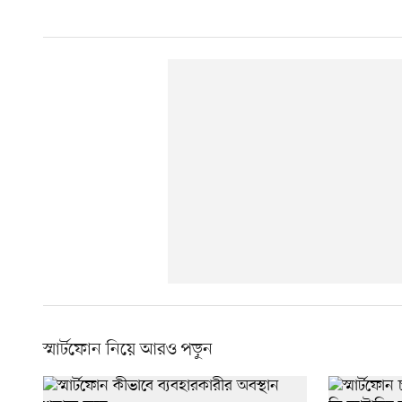
স্মার্টফোন নিয়ে আরও পড়ুন