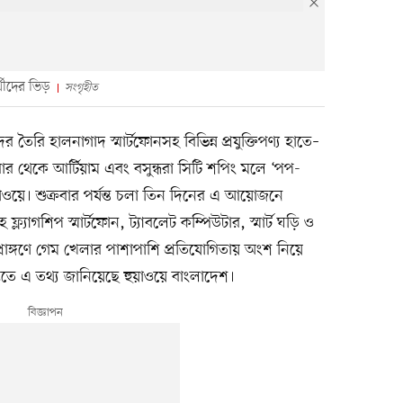
্থীদের ভিড়
সংগৃহীত
র তৈরি হালনাগাদ স্মার্টফোনসহ বিভিন্ন প্রযুক্তিপণ্য হাতে–
 থেকে আর্টিয়াম এবং বসুন্ধরা সিটি শপিং মলে ‘পপ-
ওয়ে। শুক্রবার পর্যন্ত চলা তিন দিনের এ আয়োজনে
হ ফ্ল্যাগশিপ স্মার্টফোন, ট্যাবলেট কম্পিউটার, স্মার্ট ঘড়ি ও
রাঙ্গণে গেম খেলার পাশাপাশি প্রতিযোগিতায় অংশ নিয়ে
তিতে এ তথ্য জানিয়েছে হুয়াওয়ে বাংলাদেশ।