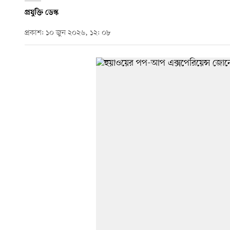
প্রযুক্তি ডেস্ক
প্রকাশ: ১০ জুন ২০২৬, ১২: ০৮