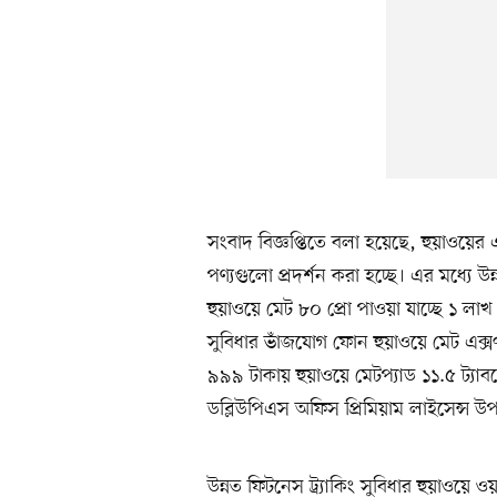
সংবাদ বিজ্ঞপ্তিতে বলা হয়েছে, হুয়াওয়ের এ
পণ্যগুলো প্রদর্শন করা হচ্ছে। এর মধ্যে 
হুয়াওয়ে মেট ৮০ প্রো পাওয়া যাচ্ছে ১ লাখ 
সুবিধার ভাঁজযোগ ফোন হুয়াওয়ে মেট এক্
৯৯৯ টাকায় হুয়াওয়ে মেটপ্যাড ১১.৫ ট্যা
ডব্লিউপিএস অফিস প্রিমিয়াম লাইসেন্স উ
উন্নত ফিটনেস ট্র্যাকিং সুবিধার হুয়াওয়ে 