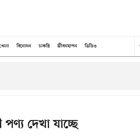
খেলা
বিনোদন
চাকরি
জীবনযাপন
ভিডিও
পণ্য দেখা যাচ্ছে