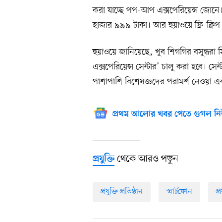
করা যাচ্ছে পপ-আপ এক্সপেরিয়েন্স জোনে। 
হাজার ৯৯৯ টাকা। আর হুয়াওয়ে ফ্রি-ক্লিপ
হুয়াওয়ে জানিয়েছে, খুব শিগগির বসুন্ধরা 
এক্সপেরিয়েন্স সেন্টার’ চালু করা হবে। সে
পাশাপাশি বিশেষজ্ঞদের পরামর্শ নেওয়া এ
প্রথম আলোর খবর পেতে গুগল নি
থেকে আরও পড়ুন
প্রযুক্তি
প্রযুক্তি প্রতিষ্ঠান
স্মার্টফোন
প্