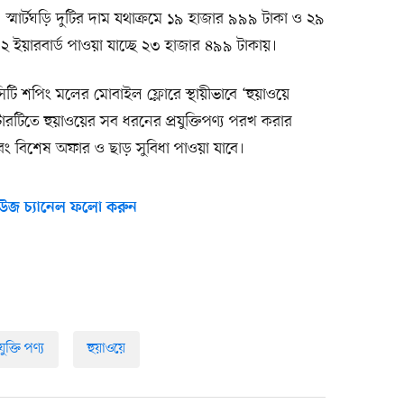
স্মার্টঘড়ি দুটির দাম যথাক্রমে ১৯ হাজার ৯৯৯ টাকা ও ২৯
 ২ ইয়ারবার্ড পাওয়া যাচ্ছে ২৩ হাজার ৪৯৯ টাকায়।
সিটি শপিং মলের মোবাইল ফ্লোরে স্থায়ীভাবে ‘হুয়াওয়ে
ন্টারটিতে হুয়াওয়ের সব ধরনের প্রযুক্তিপণ্য পরখ করার
বং বিশেষ অফার ও ছাড় সুবিধা পাওয়া যাবে।
উজ চ্যানেল ফলো করুন
রযুক্তি পণ্য
হুয়াওয়ে