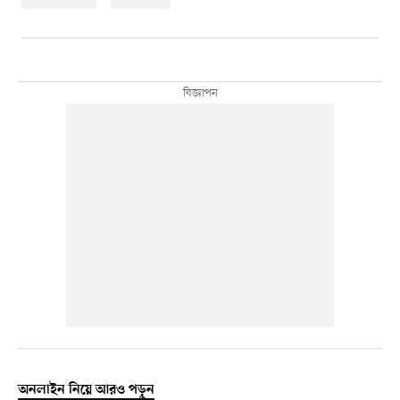
অনলাইন নিয়ে আরও পড়ুন