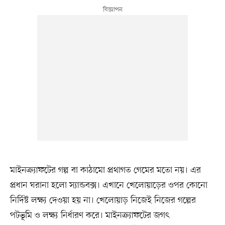
মাইনক্র্যাফটের গল্প বা কাঠামো প্রথাগত গেমের মতো নয়। এর
প্রধান ঘরানা হলো স্যান্ডবক্স। এখানে খেলোয়াড়ের ওপর কোনো
নির্দিষ্ট লক্ষ্য দেওয়া হয় না। খেলোয়াড় নিজেই নিজের গল্পের
পটভূমি ও লক্ষ্য নির্ধারণ করে। মাইনক্র্যাফটের জগৎ