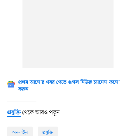
প্রথম আলোর খবর পেতে গুগল নিউজ চ্যানেল ফলো
করুন
থেকে আরও পড়ুন
প্রযুক্তি
অনলাইন
প্রযুক্তি