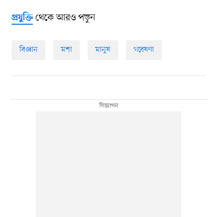
থেকে আরও পড়ুন
প্রযুক্তি
বিজ্ঞান
মশা
মানুষ
গবেষণা