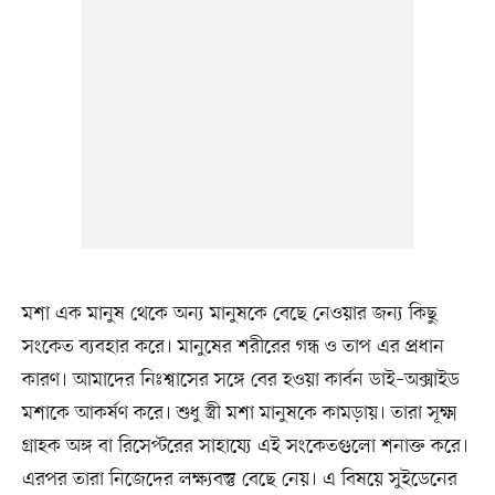
মশা এক মানুষ থেকে অন্য মানুষকে বেছে নেওয়ার জন্য কিছু
সংকেত ব্যবহার করে। মানুষের শরীরের গন্ধ ও তাপ এর প্রধান
কারণ। আমাদের নিঃশ্বাসের সঙ্গে বের হওয়া কার্বন ডাই–অক্সাইড
মশাকে আকর্ষণ করে। শুধু স্ত্রী মশা মানুষকে কামড়ায়। তারা সূক্ষ্ম
গ্রাহক অঙ্গ বা রিসেপ্টরের সাহায্যে এই সংকেতগুলো শনাক্ত করে।
এরপর তারা নিজেদের লক্ষ্যবস্তু বেছে নেয়। এ বিষয়ে সুইডেনের