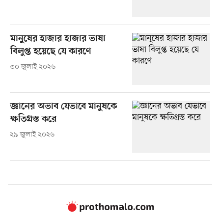
মানুষের হাজার হাজার ভাষা
বিলুপ্ত হয়েছে যে কারণে
৩০ জুলাই ২০২৬
জ্ঞানের অভাব যেভাবে মানুষকে
ক্ষতিগ্রস্ত করে
২৯ জুলাই ২০২৬