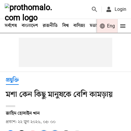
Login
সর্বশেষ
বাংলাদেশ
রাজনীতি
বিশ্ব
বাণিজ্য
মতামত
খেলা
Eng
বিনো
প্রযুক্তি
মশা কেন কিছু মানুষকে বেশি কামড়ায়
জাহিদ হোসাইন খান
প্রকাশ: ২২ জুন ২০২৬, ০৫: ০০