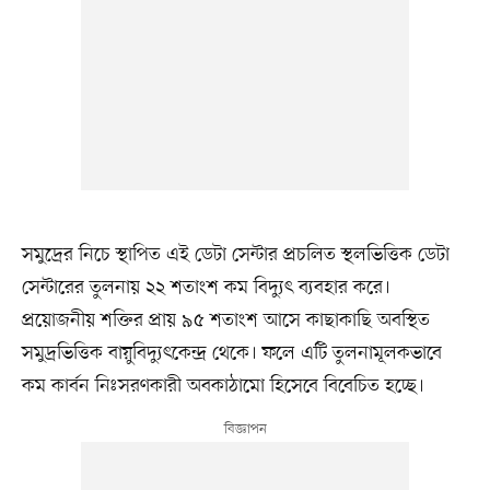
সমুদ্রের নিচে স্থাপিত এই ডেটা সেন্টার প্রচলিত স্থলভিত্তিক ডেটা
সেন্টারের তুলনায় ২২ শতাংশ কম বিদ্যুৎ ব্যবহার করে।
প্রয়োজনীয় শক্তির প্রায় ৯৫ শতাংশ আসে কাছাকাছি অবস্থিত
সমুদ্রভিত্তিক বায়ুবিদ্যুৎকেন্দ্র থেকে। ফলে এটি তুলনামূলকভাবে
কম কার্বন নিঃসরণকারী অবকাঠামো হিসেবে বিবেচিত হচ্ছে।