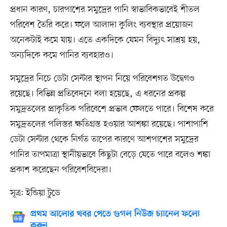
প্রধান কারণ, চারপাশের সমুদ্রের পানি স্বাভাবিকভাবেই শীতল
পরিবেশ তৈরি করে। ফলে আলাদা কুলিং ব্যবস্থার প্রয়োজন
অনেকটাই কমে যায়। এতে একদিকে যেমন বিদ্যুৎ সাশ্রয় হয়,
অন্যদিকে কমে পানির ব্যবহারও।
সমুদ্রের নিচে ডেটা সেন্টার স্থাপন নিয়ে পরিবেশগত উদ্বেগও
রয়েছে। বিভিন্ন প্রতিবেদনে বলা হয়েছে, এ ধরনের প্রকল্প
সমুদ্রতলের প্রাকৃতিক পরিবেশে প্রভাব ফেলতে পারে। বিশেষ করে
সমুদ্রতলের পলিস্তর ক্ষতিগ্রস্ত হওয়ার আশঙ্কা রয়েছে। পাশাপাশি
ডেটা সেন্টার থেকে নির্গত তাপের কারণে আশপাশের সমুদ্রের
পানির তাপমাত্রা স্থানীয়ভাবে কিছুটা বেড়ে যেতে পারে বলেও শঙ্কা
প্রকাশ করেছেন পরিবেশবিদেরা।
সূত্র: ইন্ডিয়া টুডে
প্রথম আলোর খবর পেতে গুগল নিউজ চ্যানেল ফলো
করুন