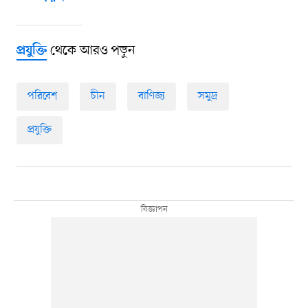
থেকে আরও পড়ুন
প্রযুক্তি
পরিবেশ
চীন
বাণিজ্য
সমুদ্র
প্রযুক্তি