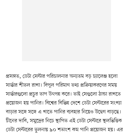
প্রসঙ্গত, ডেটা সেন্টার পরিচালনার অন্যতম বড় চ্যালেঞ্জ হলো
সার্ভার শীতল রাখা। বিপুল পরিমাণ তথ্য প্রক্রিয়াকরণের সময়
সার্ভারগুলো প্রচুর তাপ উৎপন্ন করে। তাই সেগুলো ঠান্ডা রাখতে
প্রয়োজন হয় পানির। বিশ্বের বিভিন্ন দেশে ডেটা সেন্টারের সংখ্যা
বাড়ার সঙ্গে সঙ্গে এ খাতে পানির ব্যবহার নিয়েও উদ্বেগ বাড়ছে।
চীনের দাবি, সমুদ্রের নিচে স্থাপিত এই ডেটা সেন্টারে স্থলভিত্তিক
ডেটা সেন্টারের তুলনায় ৯০ শতাংশ কম পানি প্রয়োজন হয়। এর