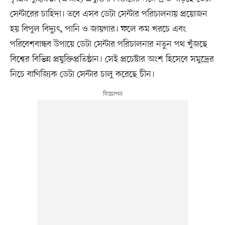
সেন্টারের চাহিদা। তবে এসব ডেটা সেন্টার পরিচালনায় প্রয়োজন
হয় বিপুল বিদ্যুৎ, পানি ও জায়গার। ফলে কম খরচে এবং
পরিবেশবান্ধব উপায়ে ডেটা সেন্টার পরিচালনার নতুন পথ খুঁজছে
বিশ্বের বিভিন্ন প্রযুক্তিপ্রতিষ্ঠান। সেই প্রচেষ্টার অংশ হিসেবে সমুদ্রের
নিচে বাণিজ্যিক ডেটা সেন্টার চালু করেছে চীন।