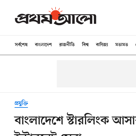
সর্বশেষ
বাংলাদেশ
রাজনীতি
বিশ্ব
বাণিজ্য
মতামত
প্রযুক্তি
বাংলাদেশে স্টারলিংক আ