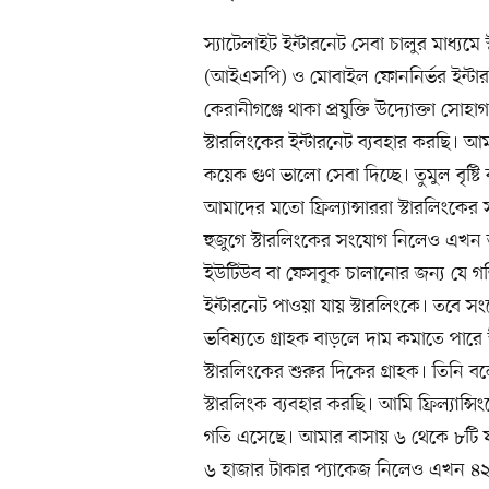
স্যাটেলাইট ইন্টারনেট সেবা চালুর মাধ্যমে 
(আইএসপি) ও মোবাইল ফোননির্ভর ইন্টারন
কেরানীগঞ্জে থাকা প্রযুক্তি উদ্যোক্তা সোহ
স্টারলিংকের ইন্টারনেট ব্যবহার করছি। 
কয়েক গুণ ভালো সেবা দিচ্ছে। তুমুল বৃষ্ট
আমাদের মতো ফ্রিল্যান্সাররা স্টারলিংকে
হুজুগে স্টারলিংকের সংযোগ নিলেও এখন ত
ইউটিউব বা ফেসবুক চালানোর জন্য যে গত
ইন্টারনেট পাওয়া যায় স্টারলিংকে। তবে 
ভবিষ্যতে গ্রাহক বাড়লে দাম কমাতে পারে স্
স্টারলিংকের শুরুর দিকের গ্রাহক। তিনি ব
স্টারলিংক ব্যবহার করছি। আমি ফ্রিল্যান্
গতি এসেছে। আমার বাসায় ৬ থেকে ৮টি যন্ত
৬ হাজার টাকার প্যাকেজ নিলেও এখন ৪২০