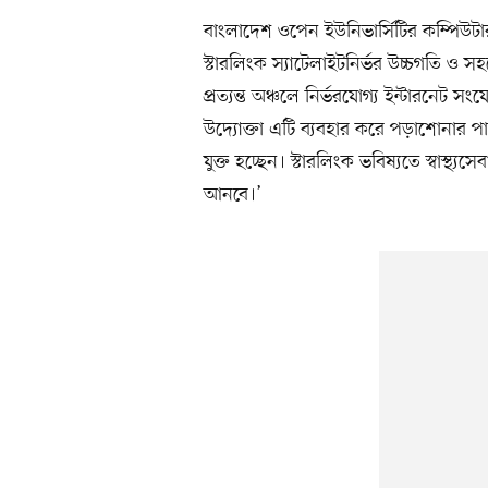
বাংলাদেশ ওপেন ইউনিভার্সিটির কম্পিউটা
স্টারলিংক স্যাটেলাইটনির্ভর উচ্চগতি ও সহজ
প্রত্যন্ত অঞ্চলে নির্ভরযোগ্য ইন্টারনেট 
উদ্যোক্তা এটি ব্যবহার করে পড়াশোনার পাশাপা
যুক্ত হচ্ছেন। স্টারলিংক ভবিষ্যতে স্বাস্থ
আনবে।’