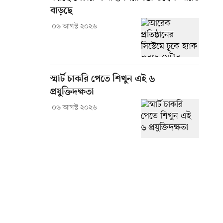
বাড়ছে
০৬ আগস্ট ২০২৬
স্মার্ট চাকরি পেতে শিখুন এই ৬
প্রযুক্তিদক্ষতা
০৬ আগস্ট ২০২৬