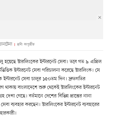
্যানটেনা
ছবি: সংগৃহীত
ু হয়েছে স্টারলিংকের ইন্টারনেট সেবা। তবে গত ৯ এপ্রিল
ভিত্তিক ইন্টারনেট সেবা পরিচালনা করেছে স্টারলিংক। সে
 ইন্টারনেট সেবা চালুর ১৫০তম দিন। দ্রুতগতির
ুযোগ থাকায় বাংলাদেশে শুরু থেকেই স্টারলিংকের ইন্টারনেট
 দেখা গেছে। বর্তমানে দেশের বিভিন্ন প্রান্তের নানা
ট সেবা ব্যবহার করছেন। স্টারলিংকের ইন্টারনেট ব্যবহারের
হারকারী।