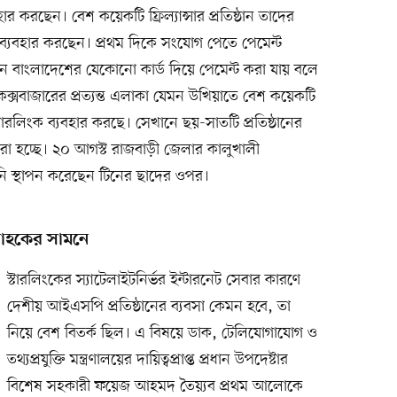
হার করছেন। বেশ কয়েকটি ফ্রিল্যান্সার প্রতিষ্ঠান তাদের
েট ব্যবহার করছেন। প্রথম দিকে সংযোগ পেতে পেমেন্ট
খন বাংলাদেশের যেকোনো কার্ড দিয়ে পেমেন্ট করা যায় বলে
 কক্সবাজারের প্রত্যন্ত এলাকা যেমন উখিয়াতে বেশ কয়েকটি
স্টারলিংক ব্যবহার করছে। সেখানে ছয়-সাতটি প্রতিষ্ঠানের
 করা হচ্ছে। ২০ আগস্ট রাজবাড়ী জেলার কালুখালী
নি স্থাপন করেছেন টিনের ছাদের ওপর।
্রাহকের সামনে
স্টারলিংকের স্যাটেলাইটনির্ভর ইন্টারনেট সেবার কারণে
দেশীয় আইএসপি প্রতিষ্ঠানের ব্যবসা কেমন হবে, তা
নিয়ে বেশ বিতর্ক ছিল। এ বিষয়ে ডাক, টেলিযোগাযোগ ও
তথ্যপ্রযুক্তি মন্ত্রণালয়ের দায়িত্বপ্রাপ্ত প্রধান উপদেষ্টার
বিশেষ সহকারী ফয়েজ আহমদ তৈয়্যব প্রথম আলোকে