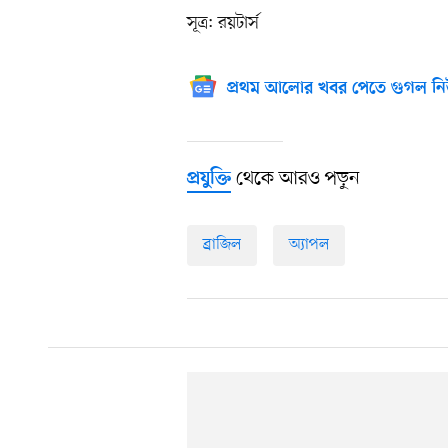
সূত্র: রয়টার্স
প্রথম আলোর খবর পেতে গুগল নি
থেকে আরও পড়ুন
প্রযুক্তি
ব্রাজিল
অ্যাপল