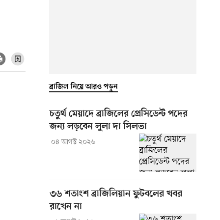
ব্রাজিল নিয়ে আরও পড়ুন
চতুর্থ মেয়াদে ব্রাজিলের প্রেসিডেন্ট পদের
জন্য লড়বেন লুলা দা সিলভা
০৪ আগস্ট ২০২৬
৩৬ শতাংশ ব্রাজিলিয়ান ফুটবলের খবর
রাখেন না