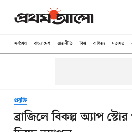
সর্বশেষ
বাংলাদেশ
রাজনীতি
বিশ্ব
বাণিজ্য
মতামত
প্রযুক্তি
ব্রাজিলে বিকল্প অ্যাপ স্টোর