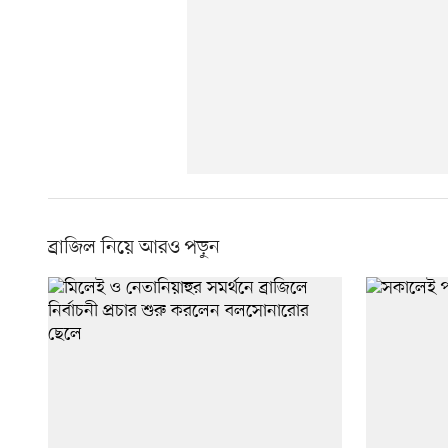
ব্রাজিল নিয়ে আরও পড়ুন