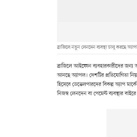
ব্রাজিলে নতুন লেনদেন ব্যবস্থা চালু করছে অ্যা
ব্রাজিলে আইফোন ব্যবহারকারীদের জন্য 
আনছে অ্যাপল। দেশটির প্রতিযোগিতা নিয়ন
হিসেবে ডেভেলপারদের বিকল্প অ্যাপ মার্ক
নিজস্ব লেনদেন বা পেমেন্ট ব্যবস্থার বাইরে