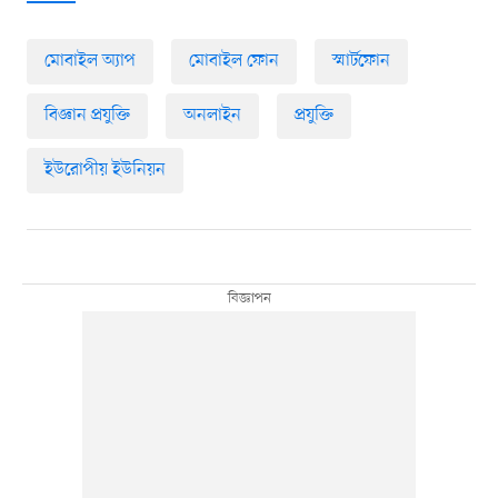
মোবাইল অ্যাপ
মোবাইল ফোন
স্মার্টফোন
বিজ্ঞান প্রযুক্তি
অনলাইন
প্রযুক্তি
ইউরোপীয় ইউনিয়ন