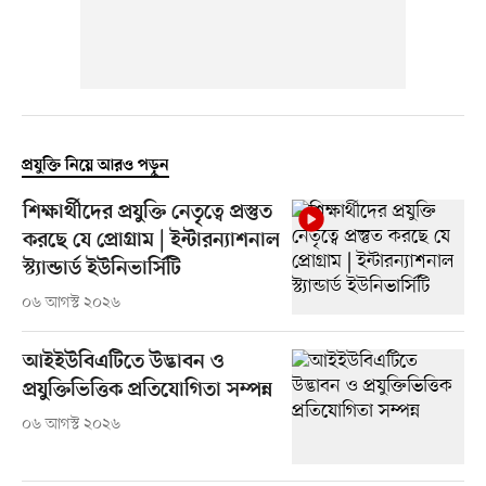
প্রযুক্তি নিয়ে আরও পড়ুন
শিক্ষার্থীদের প্রযুক্তি নেতৃত্বে প্রস্তুত
করছে যে প্রোগ্রাম | ইন্টারন্যাশনাল
স্ট্যান্ডার্ড ইউনিভার্সিটি
০৬ আগস্ট ২০২৬
আইইউবিএটিতে উদ্ভাবন ও
প্রযুক্তিভিত্তিক প্রতিযোগিতা সম্পন্ন
০৬ আগস্ট ২০২৬