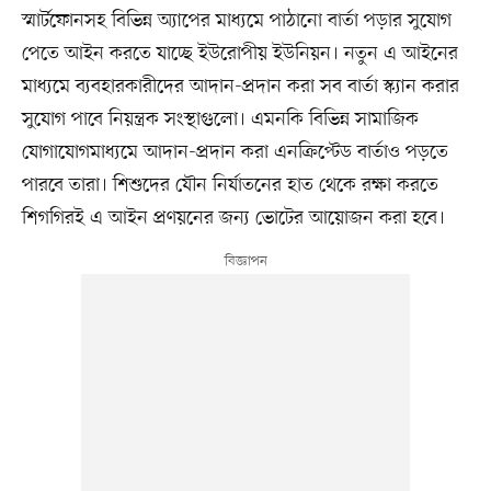
স্মার্টফোনসহ বিভিন্ন অ্যাপের মাধ্যমে পাঠানো বার্তা পড়ার সুযোগ
পেতে আইন করতে যাচ্ছে ইউরোপীয় ইউনিয়ন। নতুন এ আইনের
মাধ্যমে ব্যবহারকারীদের আদান-প্রদান করা সব বার্তা স্ক্যান করার
সুযোগ পাবে নিয়ন্ত্রক সংস্থাগুলো। এমনকি বিভিন্ন সামাজিক
যোগাযোগমাধ্যমে আদান-প্রদান করা এনক্রিপ্টেড বার্তাও পড়তে
পারবে তারা। শিশুদের যৌন নির্যাতনের হাত থেকে রক্ষা করতে
শিগগিরই এ আইন প্রণয়নের জন্য ভোটের আয়োজন করা হবে।