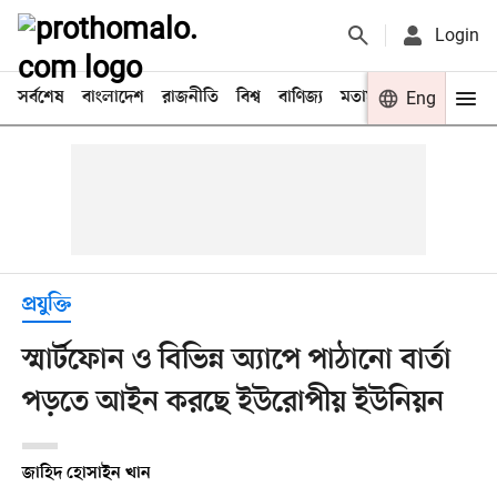
Login
সর্বশেষ
বাংলাদেশ
রাজনীতি
বিশ্ব
বাণিজ্য
মতামত
খেলা
Eng
বিনো
প্রযুক্তি
স্মার্টফোন ও বিভিন্ন অ্যাপে পাঠানো বার্তা
পড়তে আইন করছে ইউরোপীয় ইউনিয়ন
জাহিদ হোসাইন খান