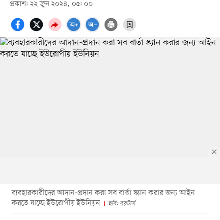
প্রকাশ: ২২ জুন ২০২৪, ০৫: ০০
ব্যবহারকারীদের আদান-প্রদান করা সব বার্তা স্ক্যান করার জন্য আইন
করতে যাচ্ছে ইউরোপীয় ইউনিয়ন
ছবি: রয়টার্স