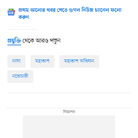
প্রথম আলোর খবর পেতে গুগল নিউজ চ্যানেল ফলো
করুন
থেকে আরও পড়ুন
প্রযুক্তি
নাসা
মহাকাশ
মহাকাশ অভিযান
নভোচারী