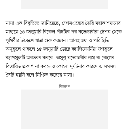
নাসা এক বিবৃতিতে জানিয়েছে, স্পেসএক্সের তৈরি মহাকাশযানের
মাধ্যমে ১৪ জানুয়ারি বিকেল পাঁচটার পর নভোচারীরা স্টেশন থেকে
পৃথিবীর উদ্দেশে যাত্রা শুরু করবেন। আবহাওয়া ও পরিস্থিতি
অনুকূলে থাকলে ১৫ জানুয়ারি ভোরে ক্যালিফোর্নিয়া উপকূলে
ক্যাপসুলটি অবতরণ করবে। অসুস্থ নভোচারীর নাম বা রোগের
বিস্তারিত প্রকাশ না করলেও কোনো দুর্ঘটনার কারণে এ সমস্যা
তৈরি হয়নি বলে নিশ্চিত করেছে নাসা।