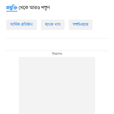
থেকে আরও পড়ুন
প্রযুক্তি
আর্থিক প্রতিষ্ঠান
ব্যাংক খাত
সফটওয়্যার