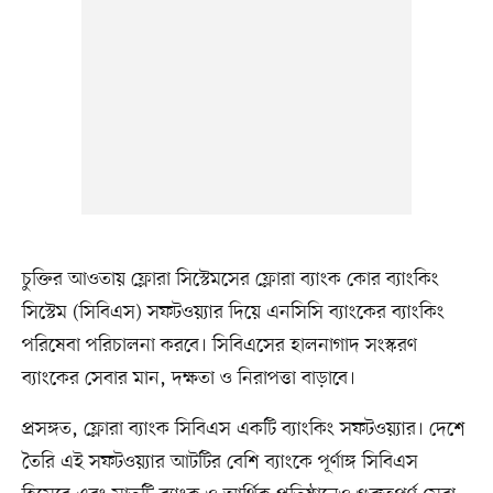
চুক্তির আওতায় ফ্লোরা সিস্টেমসের ফ্লোরা ব্যাংক কোর ব্যাংকিং
সিস্টেম (সিবিএস) সফটওয়্যার দিয়ে এনসিসি ব্যাংকের ব্যাংকিং
পরিষেবা পরিচালনা করবে। সিবিএসের হালনাগাদ সংস্করণ
ব্যাংকের সেবার মান, দক্ষতা ও নিরাপত্তা বাড়াবে।
প্রসঙ্গত, ফ্লোরা ব্যাংক সিবিএস একটি ব্যাংকিং সফটওয়্যার। দেশে
তৈরি এই সফটওয়্যার আটটির বেশি ব্যাংকে পূর্ণাঙ্গ সিবিএস