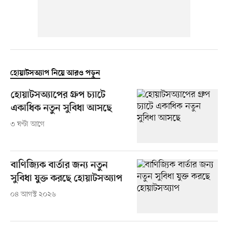
হোয়াটসঅ্যাপ নিয়ে আরও পড়ুন
হোয়াটসঅ্যাপের গ্রুপ চ্যাটে
একাধিক নতুন সুবিধা আসছে
৩ ঘণ্টা আগে
বাণিজ্যিক বার্তার জন্য নতুন
সুবিধা যুক্ত করছে হোয়াটসঅ্যাপ
০৪ আগস্ট ২০২৬