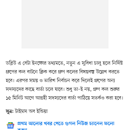
ডব্লিউ এ বেটা ইনফোর তথ্যমতে, নতুন এ সুবিধা চালু হলে নির্দিষ্ট
গ্রুপের কল বাটনে ক্লিক করে গ্রুপ কলের বিষয়বস্তু উল্লেখ করতে
হবে। এরপর সময় ও তারিখ নির্বাচন করে দিলেই গ্রুপের অন্য
সদস্যদের কাছে বার্তা চলে যাবে। শুধু তা–ই নয়, গ্রুপ কল শুরুর
১৫ মিনিট আগে আগ্রহী সদস্যদের বার্তা পাঠিয়ে সতর্কও করা হবে।
টাইমস অব ইন্ডিয়া
সূত্র:
প্রথম আলোর খবর পেতে গুগল নিউজ চ্যানেল ফলো