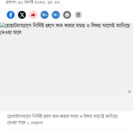
প্রকাশ: ১০ আগস্ট ২০২৩, ১২: ৩০
হোয়াটসঅ্যাপে নির্দিষ্ট গ্রুপে কল করার সময় ও বিষয় আগেই জানিয়ে
দেওয়া যাবে
পেক্সেলস