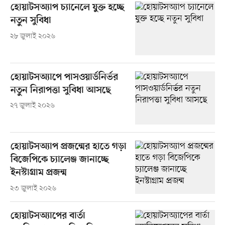
হোয়াটসঅ্যাপ চ্যানেলে যুক্ত হচ্ছে
নতুন সুবিধা
২৮ জুলাই ২০২৬
হোয়াটসঅ্যাপে পাসওয়ার্ডনির্ভর
নতুন নিরাপত্তা সুবিধা আসছে
২৭ জুলাই ২০২৬
হোয়াটসঅ্যাপ প্রজন্মের হাতে গড়া
বিজেপিকে চ্যালেঞ্জ জানাচ্ছে
ইনস্টাগ্রাম প্রজন্ম
২৩ জুলাই ২০২৬
হোয়াটসঅ্যাপের বার্তা