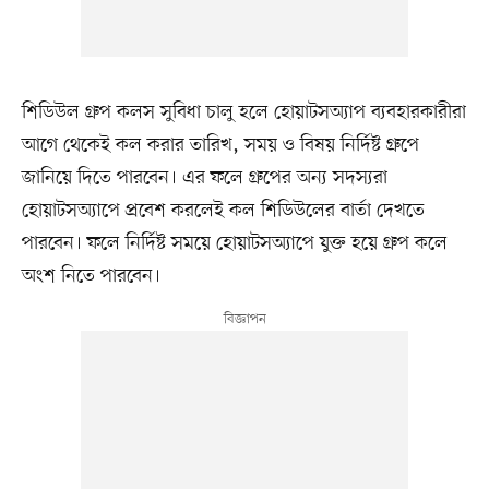
শিডিউল গ্রুপ কলস সুবিধা চালু হলে হোয়াটসঅ্যাপ ব্যবহারকারীরা
আগে থেকেই কল করার তারিখ, সময় ও বিষয় নির্দিষ্ট গ্রুপে
জানিয়ে দিতে পারবেন। এর ফলে গ্রুপের অন্য সদস্যরা
হোয়াটসঅ্যাপে প্রবেশ করলেই কল শিডিউলের বার্তা দেখতে
পারবেন। ফলে নির্দিষ্ট সময়ে হোয়াটসঅ্যাপে যুক্ত হয়ে গ্রুপ কলে
অংশ নিতে পারবেন।