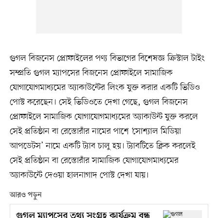
গুগল বিজনেস প্রোফাইলের পণ্য বিভাগের বিশেষজ্ঞ ক্রিস্টাল টাইং
সম্প্রতি গুগল ম্যাপসের বিজনেস প্রোফাইলে সামাজিক
যোগাযোগমাধ্যমের অ্যাকাউন্টের লিংক যুক্ত করার একটি ভিডিও
পোস্ট করেছেন। সেই ভিডিওতে দেখা গেছে, গুগল বিজনেস
প্রোফাইলে সামাজিক যোগাযোগমাধ্যমের অ্যাকাউন্ট যুক্ত করলে
সেই প্রতিষ্ঠান বা রেস্তোরাঁর নামের পাশে ‘সোশ্যাল মিডিয়া
আপডেটস’ নামে একটি ট্যাব চালু হয়। ট্যাবটিতে ক্লিক করলেই
সেই প্রতিষ্ঠান বা রেস্তোরাঁর সামাজিক যোগাযোগমাধ্যমের
অ্যাকাউন্টে দেওয়া হালনাগাদ পোস্ট দেখা যায়।
আরও পড়ুন
গুগল ম্যাপসের তথ্য সংগ্রহ কার্যক্রম বন্ধ