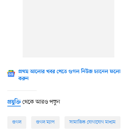
প্রথম আলোর খবর পেতে গুগল নিউজ চ্যানেল ফলো
করুন
থেকে আরও পড়ুন
প্রযুক্তি
গুগল
গুগল ম্যাপ
সামাজিক যোগাযোগ মাধ্যম