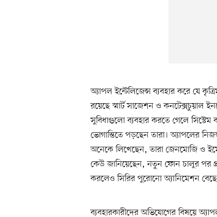
অ্যাপল ইন্টেলিজেন্স ব্যবহার করে যে কৃত্রি
রয়েছে স্মার্ট সাজেশন ও কনটেক্সচুয়াল ইন
সুবিধাগুলো ব্যবহার করতে গেলে সিস্টেম
ভোগান্তিতে পড়ছেন তারা। অ্যাপলের নি
অনেকে লিখেছেন, তারা জেনমোজি ও ইমেজ 
কেউ জানিয়েছেন, নতুন ফোন চালুর পর প্র
করলেও সিরির পুরোনো অ্যানিমেশন বেছে 
ব্যবহারকারীদের অভিযোগের বিষয়ে অ্যাপ