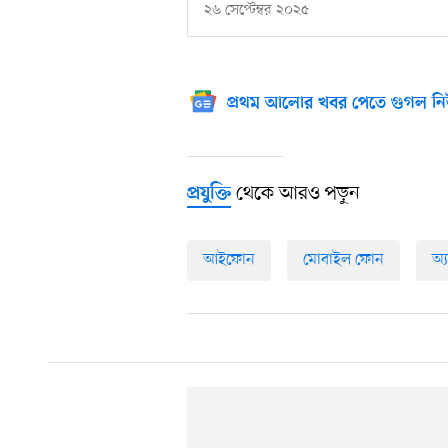
২৬ সেপ্টেম্বর ২০২৫
প্রথম আলোর খবর পেতে গুগল নি
থেকে আরও পড়ুন
প্রযুক্তি
আইফোন
মোবাইল ফোন
অ্