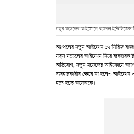
নতুন মডেলের আইফোনে অ্যাপল ইন্টেলিজেন্
অ্যাপলের নতুন আইফোন ১৭ সিরিজ বাজারে
নতুন মডেলের আইফোন নিয়ে ব্যবহারকারীদে
অভিযোগ, নতুন মডেলের আইফোনে অ্যাপল
ব্যবহারকারীর ক্ষেত্রে না হলেও আইফোন 
হতে হচ্ছে অনেককে।