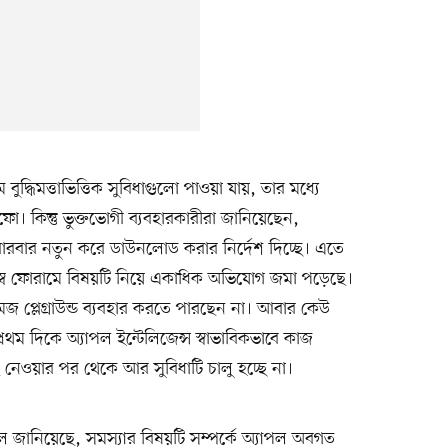
ম বুদ্ধিমত্তাভিত্তিক সুবিধাগুলো পাওয়া যায়, তার মধ্যে
ফো। কিন্তু ভুক্তভোগী ব্যবহারকারীরা জানিয়েছেন,
 বারবার নতুন করে ডাউনলোড করার নির্দেশ দিচ্ছে। এতে
জস্ব ফোরামে বিষয়টি নিয়ে একাধিক অভিযোগ জমা পড়েছে।
প্লেগ্রাউন্ড ব্যবহার করতে পারছেন না। আবার কেউ
থম দিকে অ্যাপল ইন্টেলিজেন্স স্বাভাবিকভাবে কাজ
নেওয়ার পর থেকে আর সুবিধাটি চালু হচ্ছে না।
ল জানিয়েছে, সমস্যার বিষয়টি সম্পর্কে অ্যাপল অবগত