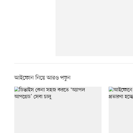
আইফোন নিয়ে আরও পড়ুন