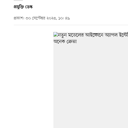
প্রযুক্তি ডেস্ক
প্রকাশ: ৩০ সেপ্টেম্বর ২০২৫, ১০: ৪৯