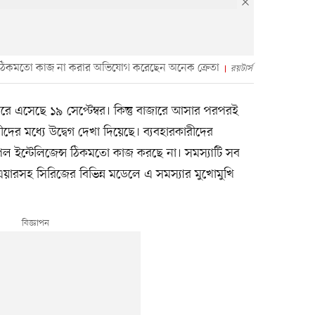
স ঠিকমতো কাজ না করার অভিযোগ করেছেন অনেক ক্রেতা
রয়টার্স
 এসেছে ১৯ সেপ্টেম্বর। কিন্তু বাজারে আসার পরপরই
র মধ্যে উদ্বেগ দেখা দিয়েছে। ব্যবহারকারীদের
 ইন্টেলিজেন্স ঠিকমতো কাজ করছে না। সমস্যাটি সব
এয়ারসহ সিরিজের বিভিন্ন মডেলে এ সমস্যার মুখোমুখি