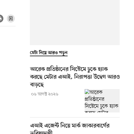
মেটা নিয়ে আরও পড়ুন
আরেক প্রতিষ্ঠানের সিস্টেমে ঢুকে হ্যাক
করছে মেটার এআই, নিরাপত্তা উদ্বেগ আরও
বাড়ছে
০৬ আগস্ট ২০২৬
এআই এজেন্ট নিয়ে মার্ক জাকারবার্গের
ভবিষ্যদ্বাণী