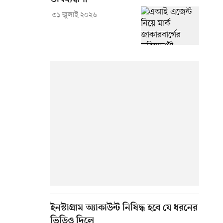
৩১ জুলাই ২০২৬
ইনস্টাগ্রাম অ্যাকাউন্ট নিষিদ্ধ হবে যে ধরনের
ভিডিও দিলে