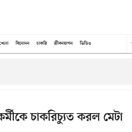
খেলা
বিনোদন
চাকরি
জীবনযাপন
ভিডিও
্মীকে চাকরিচ্যুত করল মেটা