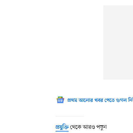
প্রথম আলোর খবর পেতে গুগল নি
থেকে আরও পড়ুন
প্রযুক্তি