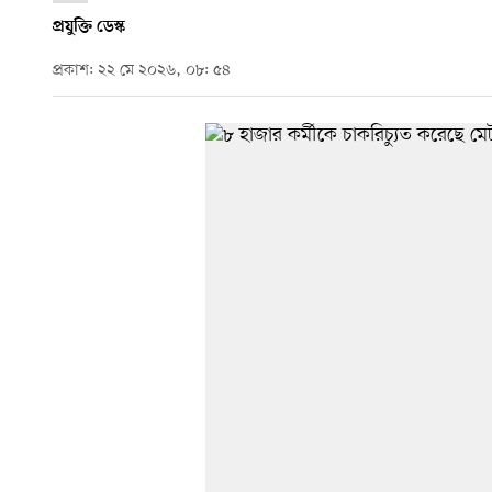
প্রযুক্তি ডেস্ক
প্রকাশ: ২২ মে ২০২৬, ০৮: ৫৪