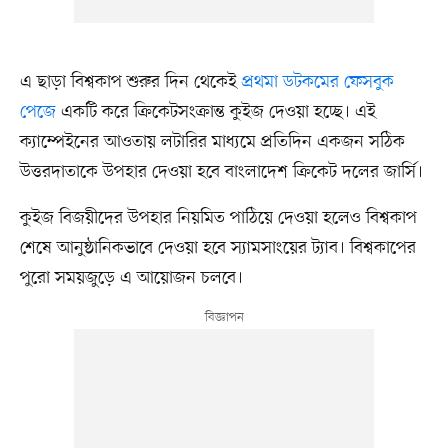
এ ছাড়া বিশ্বকাপ শুরুর দিন থেকেই
প্রথমা ডটকমের ফেসবুক
পেজে
একটি করে ক্রিকেটসংক্রান্ত কুইজ দেওয়া হচ্ছে। এই
ক্যাম্পেইনের আওতায় লটারির মাধ্যমে প্রতিদিন একজন সঠিক
উত্তরদাতাকে উপহার দেওয়া হবে বাংলাদেশ ক্রিকেট দলের জার্সি।
কুইজ বিজয়ীদের উপহার নিয়মিত পাঠিয়ে দেওয়া হলেও বিশ্বকাপ
শেষে আনুষ্ঠানিকভাবে দেওয়া হবে স্যামসাংয়ের ট্যাব। বিশ্বকাপের
পুরো সময়জুড়ে এ আয়োজন চলবে।