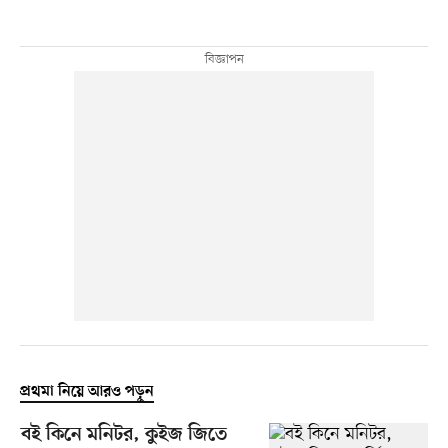
প্রথমা নিয়ে আরও পড়ুন
বই কিনে মনিটর, কুইজ জিতে