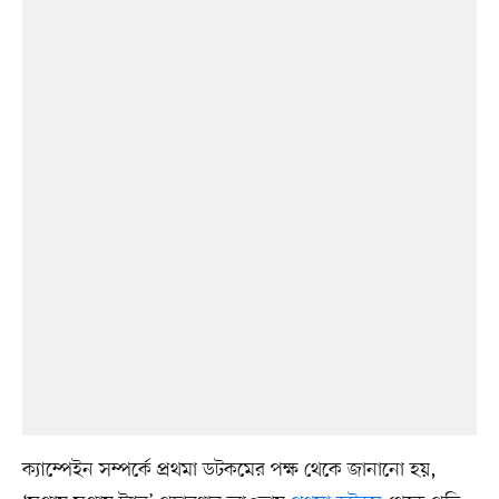
ক্যাম্পেইন সম্পর্কে প্রথমা ডটকমের পক্ষ থেকে জানানো হয়,