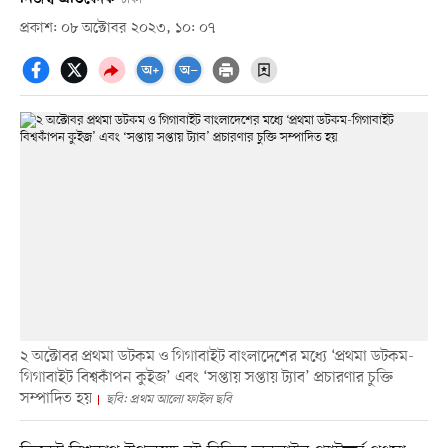
প্রকাশ: ০৮ অক্টোবর ২০২৩, ১০: ০৭
২ অক্টোবর প্রথমা ডটকম ও গিগাবাইট বাংলাদেশের মধ্যে ‘প্রথমা ডটকম-
গিগাবাইট বিশ্বকাঁপন কুইজ’ এবং ‘সপ্তায় সপ্তায় ট্যাব’ প্রচারণার চুক্তি
সম্পাদিত হয়
ছবি: প্রথম আলো ফাইল ছবি