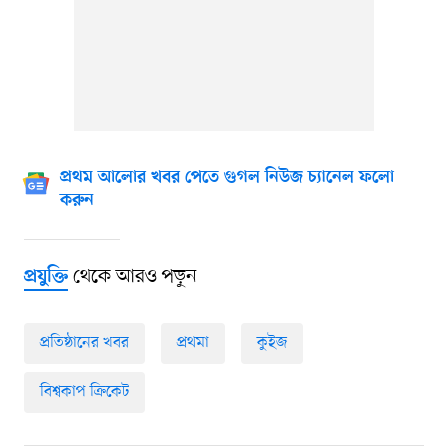
প্রথম আলোর খবর পেতে গুগল নিউজ চ্যানেল ফলো
করুন
থেকে আরও পড়ুন
প্রযুক্তি
প্রতিষ্ঠানের খবর
প্রথমা
কুইজ
বিশ্বকাপ ক্রিকেট