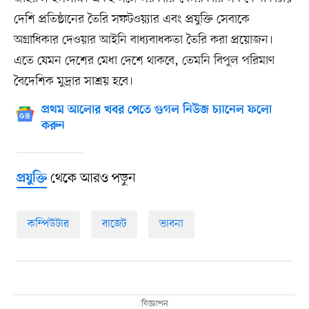
দেশি প্রতিষ্ঠানের তৈরি সফটওয়্যার এবং প্রযুক্তি সেবাকে
অগ্রাধিকার দেওয়ার আইনি বাধ্যবাধকতা তৈরি করা প্রয়োজন।
এতে যেমন দেশের মেধা দেশে থাকবে, তেমনি বিপুল পরিমাণ
বৈদেশিক মুদ্রার সাশ্রয় হবে।
প্রথম আলোর খবর পেতে গুগল নিউজ চ্যানেল ফলো
করুন
থেকে আরও পড়ুন
প্রযুক্তি
কম্পিউটার
বাজেট
ভাবনা