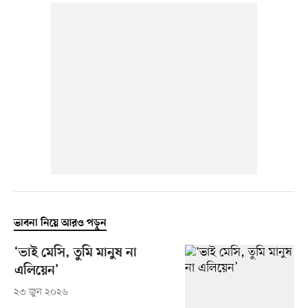
ভাবনা নিয়ে আরও পড়ুন
‘ভাই মেসি, তুমি মানুষ না
এলিয়েন’
২৩ জুন ২০২৬