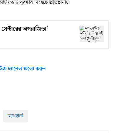
৫৬টি পুরস্কার দিয়েছে প্রতিষ্ঠানটি।
ল সেন্টারের অপরাজিতা’
উজ চ্যানেল ফলো করুন
অ্যাওয়ার্ড