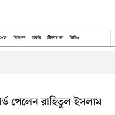
খেলা
বিনোদন
চাকরি
জীবনযাপন
ভিডিও
়ার্ড পেলেন রাহিতুল ইসলাম