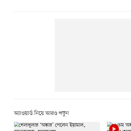
অ্যাওয়ার্ড নিয়ে আরও পড়ুন