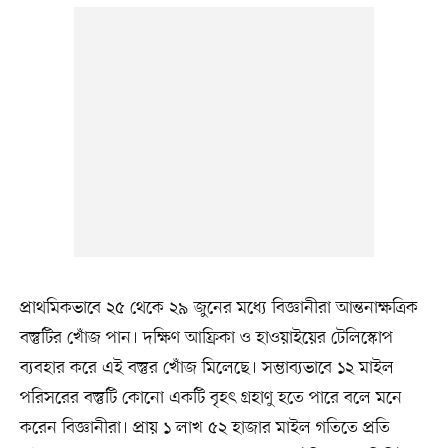
প্রাথমিকভাবে ২৫ থেকে ২৯ জুনের মধ্যে বিজ্ঞানীরা আন্তনাক্ষত্রিক
বস্তুটির খোঁজ পান। দক্ষিণ আফ্রিকা ও হাওয়াইয়ের টেলিস্কোপ
ব্যবহার করে এই বস্তুর খোঁজ মিলেছে। সম্ভাব্যভাবে ১২ মাইল
পরিসরের বস্তুটি কোনো একটি বৃহৎ গ্রহাণু হতে পারে বলে মনে
করেন বিজ্ঞানীরা। প্রায় ১ লাখ ৫২ হাজার মাইল গতিতে প্রতি