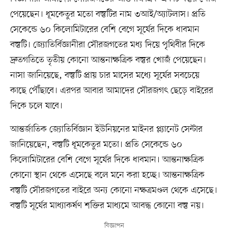
পেয়েছেন। ধূমকেতুর মতো বস্তুটির নাম ৩আই/অ্যাটলাস। প্রতি
সেকেন্ডে ৬০ কিলোমিটারের বেশি বেগে সূর্যের দিকে ধাবমান
বস্তুটি। জ্যোতির্বিজ্ঞানীরা সৌরজগতের মধ্য দিয়ে পৃথিবীর দিকে
দ্রুতগতিতে তৃতীয় কোনো আন্তনাক্ষত্রিক বস্তুর খোজঁ পেয়েছেন।
নাসা জানিয়েছে, বস্তুটি প্রায় চার মাসের মধ্যে সূর্যের সবচেয়ে
কাছে পৌঁছাবে। এরপর আবার আমাদের সৌরজগৎ ছেড়ে বাইরের
দিকে চলে যাবে।
আন্তর্জাতিক জ্যোতির্বিজ্ঞান ইউনিয়নের মাইনর প্ল্যানেট সেন্টার
জানিয়েছেন, বস্তুটি ধূমকেতুর মতো। প্রতি সেকেন্ডে ৬০
কিলোমিটারের বেশি বেগে সূর্যের দিকে ধাবমান। আন্তনাক্ষত্রিক
কোনো স্থান থেকে এসেছে বলে মনে করা হচ্ছে। আন্তনাক্ষত্রিক
বস্তুটি সৌরজগতের বাইরে অন্য কোনো নক্ষত্রমণ্ডল থেকে এসেছে।
বস্তুটি সূর্যের মাধ্যাকর্ষণ শক্তির মাধ্যমে আবদ্ধ কোনো বস্তু নয়।