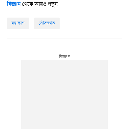
থেকে আরও পড়ুন
বিজ্ঞান
মহাকাশ
সৌরজগত