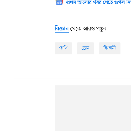
প্রথম আলোর খবর পেতে গুগল নি
থেকে আরও পড়ুন
বিজ্ঞান
পাখি
ড্রোন
বিজ্ঞানী