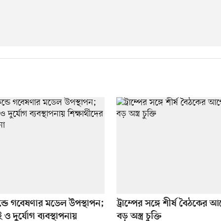
্ডে গবেষণার মডেল উপস্থাপন;
ট্রাম্পের সঙ্গে শীর্ষ বৈঠকের 
 ও দুর্যোগ ব্যবস্থাপনায়
বড় অস্ত্র চুক্তি