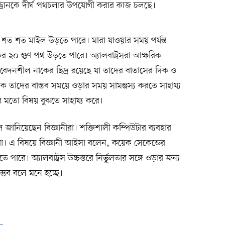
্রোনকে দীর্ঘ পথচলার উপযোগী করার কাজ চলছে।
শত শত মাইল উড়তে পারে। মারা যাওয়ার সময় পর্যন্ত
বের ২০ গুণ পথ উড়তে পারে। অ্যালবাট্রসরা আক্ষরিক
বেদনশীল নাকের ছিদ্র রয়েছে যা তাদের বাতাসের দিক ও
ক তাদের বাস্তব সময়ে ওড়ার সময় সামঞ্জস্য করতে সাহায্য
র মতো বিষয় বুঝতে সাহায্য করে।
জানিয়েছেন বিজ্ঞানীরা। শক্তিশালী কম্পিউটার ব্যবহার
া। এ বিষয়ে বিজ্ঞানী আইসা বলেন, কয়েক সেকেন্ডের
পারে। অ্যালবাট্রস উচ্চস্তরে নির্ভুলতার সঙ্গে ওড়ার জন্য
্ভব বলে মনে হচ্ছে।