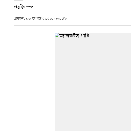
প্রযুক্তি ডেস্ক
প্রকাশ: ০৫ আগস্ট ২০২৫, ০৬: ৪৮