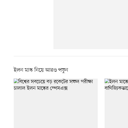
ইলন মাস্ক নিয়ে আরও পড়ুন