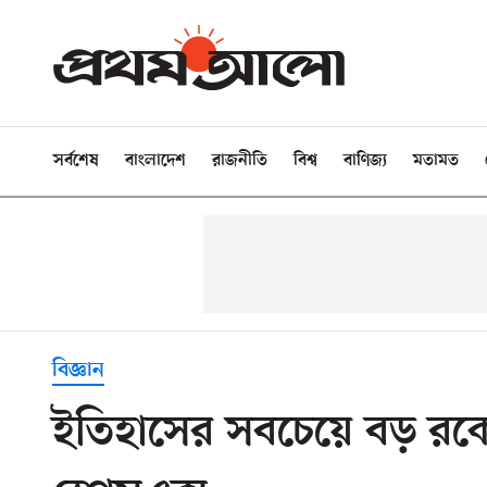
সর্বশেষ
বাংলাদেশ
রাজনীতি
বিশ্ব
বাণিজ্য
মতামত
বিজ্ঞান
ইতিহাসের সবচেয়ে বড় রকে