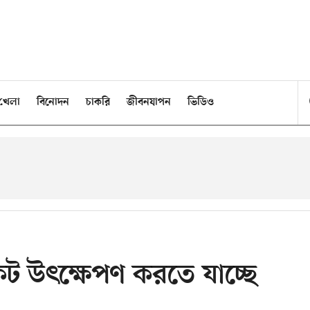
খেলা
বিনোদন
চাকরি
জীবনযাপন
ভিডিও
ট উৎক্ষেপণ করতে যাচ্ছে