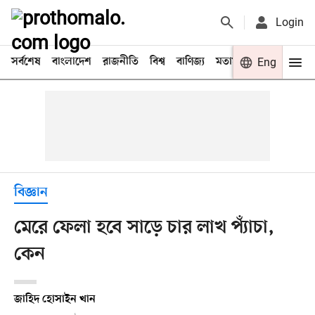
Login
সর্বশেষ
বাংলাদেশ
রাজনীতি
বিশ্ব
বাণিজ্য
মতামত
খেলা
Eng
বিনো
বিজ্ঞান
মেরে ফেলা হবে সাড়ে চার লাখ প্যাঁচা,
কেন
জাহিদ হোসাইন খান