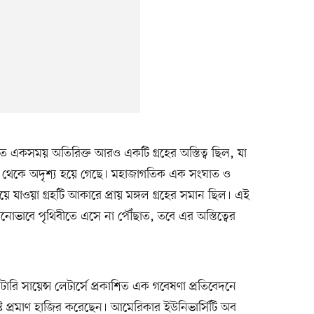
 একসময় অতিরিক্ত আরও একটি গ্রহের অস্তিত্ব ছিল, যা
থেকে অদৃশ্য হয়ে গেছে। মহাজাগতিক এক সংঘাত ও
ে যাওয়া গ্রহটি আকারে প্রায় মঙ্গল গ্রহের সমান ছিল। এই
 কোনোভাবে পৃথিবীতে এসে না পৌঁছাত, তবে এর অস্তিত্বের
যানেটারি সায়েন্স লেটার্সে প্রকাশিত এক গবেষণা প্রতিবেদনে
্দিষ্ট প্রমাণ হাজির করেছেন। আমেরিকার ইউনিভার্সিটি অব