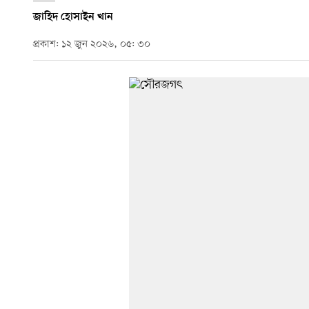
জাহিদ হোসাইন খান
প্রকাশ: ১২ জুন ২০২৬, ০৫: ৩০