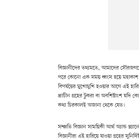
বিজ্ঞানীদের তথ্যমতে, আমাদের সৌরজগতে
পরে কোনো এক সময় ধ্বংস হয়ে মহাকাশ 
বিপর্যয়ের মুখোমুখি হওয়ার আগে এই হারিয়
প্রাচীন গ্রহের টুকরা বা অবশিষ্টাংশ যদি
কথা চিরকালই অজানা থেকে যেত।
সম্প্রতি বিজ্ঞান সাময়িকী আর্থ অ্যান্ড প্ল্
বিজ্ঞানীরা এই হারিয়ে যাওয়া গ্রহের সুনির