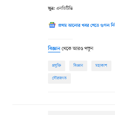
এনডিটিভি
সূত্র:
প্রথম আলোর খবর পেতে গুগল নি
থেকে আরও পড়ুন
বিজ্ঞান
প্রযুক্তি
বিজ্ঞান
মহাকাশ
সৌরজগত