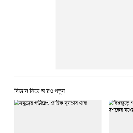
বিজ্ঞান নিয়ে আরও পড়ুন