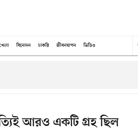
খেলা
বিনোদন
চাকরি
জীবনযাপন
ভিডিও
যিই আরও একটি গ্রহ ছিল