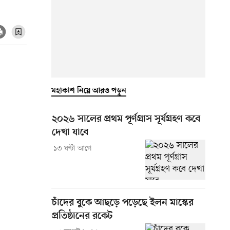
মহাকাশ নিয়ে আরও পড়ুন
২০২৬ সালের প্রথম পূর্ণগ্রাস সূর্যগ্রহণ কবে
দেখা যাবে
১৩ ঘণ্টা আগে
চাঁদের বুকে আছড়ে পড়েছে ইলন মাস্কের
প্রতিষ্ঠানের রকেট