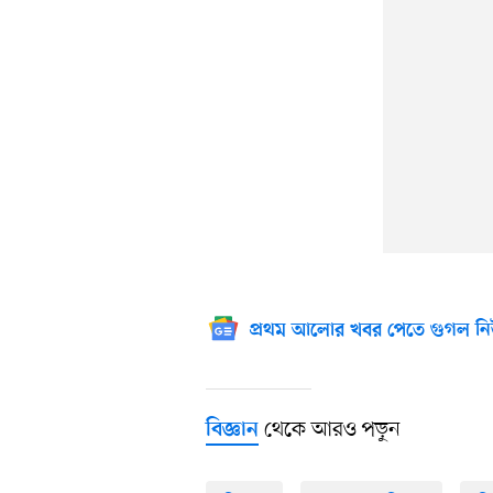
প্রথম আলোর খবর পেতে গুগল নি
থেকে আরও পড়ুন
বিজ্ঞান