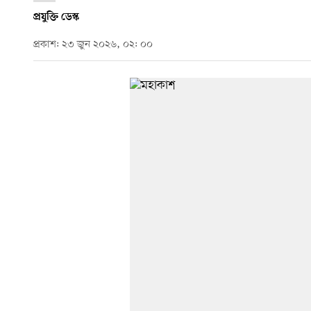
প্রযুক্তি ডেস্ক
প্রকাশ: ২৩ জুন ২০২৬, ০২: ০০