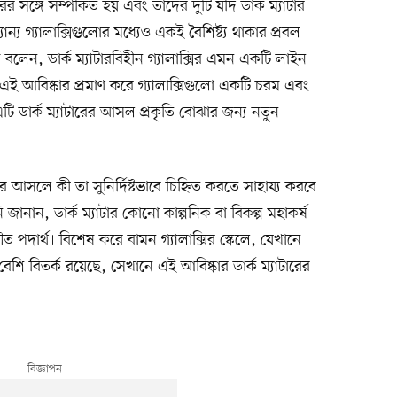
ের সঙ্গে সম্পর্কিত হয় এবং তাদের দুটি যদি ডার্ক ম্যাটার
য গ্যালাক্সিগুলোর মধ্যেও একই বৈশিষ্ট্য থাকার প্রবল
বলেন, ডার্ক ম্যাটারবিহীন গ্যালাক্সির এমন একটি লাইন
ই আবিষ্কার প্রমাণ করে গ্যালাক্সিগুলো একটি চরম এবং
। এটি ডার্ক ম্যাটারের আসল প্রকৃতি বোঝার জন্য নতুন
ার আসলে কী তা সুনির্দিষ্টভাবে চিহ্নিত করতে সাহায্য করবে
ানান, ডার্ক ম্যাটার কোনো কাল্পনিক বা বিকল্প মহাকর্ষ
ত পদার্থ। বিশেষ করে বামন গ্যালাক্সির স্কেলে, যেখানে
ে বেশি বিতর্ক রয়েছে, সেখানে এই আবিষ্কার ডার্ক ম্যাটারের