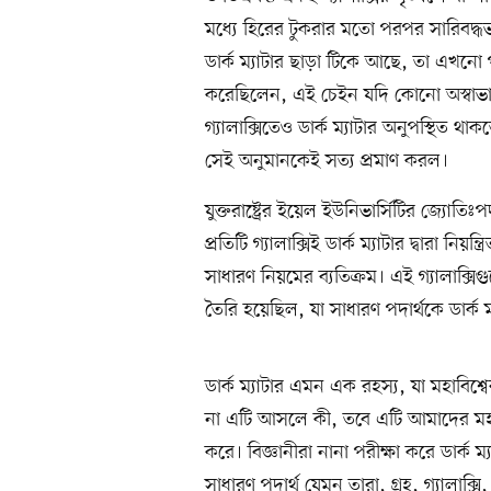
মধ্যে হিরের টুকরার মতো পরপর সারিবদ্ধ
ডার্ক ম্যাটার ছাড়া টিকে আছে, তা এখনো 
করেছিলেন, এই চেইন যদি কোনো অস্বাভাব
গ্যালাক্সিতেও ডার্ক ম্যাটার অনুপস্থিত থা
সেই অনুমানকেই সত্য প্রমাণ করল।
যুক্তরাষ্ট্রের ইয়েল ইউনিভার্সিটির জ্যোত
প্রতিটি গ্যালাক্সিই ডার্ক ম্যাটার দ্বারা
সাধারণ নিয়মের ব্যতিক্রম। এই গ্যালাক্সি
তৈরি হয়েছিল, যা সাধারণ পদার্থকে ডার্
ডার্ক ম্যাটার এমন এক রহস্য, যা মহাবি
না এটি আসলে কী, তবে এটি আমাদের মহাবিশ
করে। বিজ্ঞানীরা নানা পরীক্ষা করে ডার্ক 
সাধারণ পদার্থ যেমন তারা, গ্রহ, গ্যালাক্