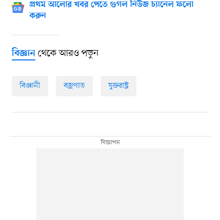
প্রথম আলোর খবর পেতে গুগল নিউজ চ্যানেল ফলো
করুন
থেকে আরও পড়ুন
বিজ্ঞান
বিজ্ঞানী
বজ্রপাত
যুক্তরাষ্ট্র