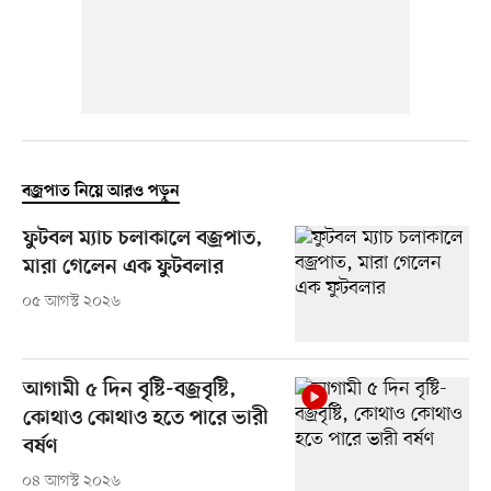
বজ্রপাত নিয়ে আরও পড়ুন
ফুটবল ম্যাচ চলাকালে বজ্রপাত,
মারা গেলেন এক ফুটবলার
০৫ আগস্ট ২০২৬
আগামী ৫ দিন বৃষ্টি-বজ্রবৃষ্টি,
কোথাও কোথাও হতে পারে ভারী
বর্ষণ
০৪ আগস্ট ২০২৬