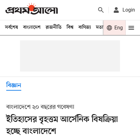
Login
সর্বশেষ
বাংলাদেশ
রাজনীতি
বিশ্ব
বাণিজ্য
মতামত
খেলা
Eng
বিনো
বিজ্ঞান
বাংলাদেশে ২০ বছরের গবেষণা
ইতিহাসের বৃহত্তম আর্সেনিক বিষক্রিয়া
হচ্ছে বাংলাদেশে