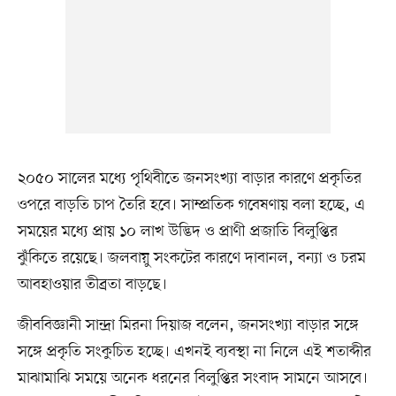
২০৫০ সালের মধ্যে পৃথিবীতে জনসংখ্যা বাড়ার কারণে প্রকৃতির
ওপরে বাড়তি চাপ তৈরি হবে। সাম্প্রতিক গবেষণায় বলা হচ্ছে, এ
সময়ের মধ্যে প্রায় ১০ লাখ উদ্ভিদ ও প্রাণী প্রজাতি বিলুপ্তির
ঝুঁকিতে রয়েছে। জলবায়ু সংকটের কারণে দাবানল, বন্যা ও চরম
আবহাওয়ার তীব্রতা বাড়ছে।
জীববিজ্ঞানী সান্দ্রা মিরনা দিয়াজ বলেন, জনসংখ্যা বাড়ার সঙ্গে
সঙ্গে প্রকৃতি সংকুচিত হচ্ছে। এখনই ব্যবস্থা না নিলে এই শতাব্দীর
মাঝামাঝি সময়ে অনেক ধরনের বিলুপ্তির সংবাদ সামনে আসবে।