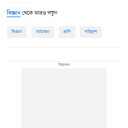
থেকে আরও পড়ুন
বিজ্ঞান
বিজ্ঞান
আমাজন
প্রাণি
পরিবেশ