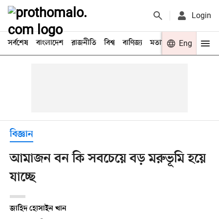
Login
সর্বশেষ
বাংলাদেশ
রাজনীতি
বিশ্ব
বাণিজ্য
মতামত
খেলা
Eng
বিনো
বিজ্ঞান
আমাজন বন কি সবচেয়ে বড় মরুভূমি হয়ে
যাচ্ছে
জাহিদ হোসাইন খান