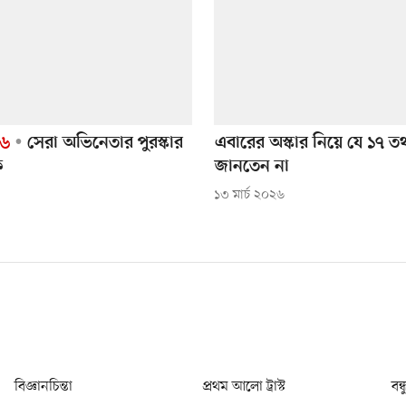
২৬
সেরা অভিনেতার পুরস্কার
এবারের অস্কার নিয়ে যে ১৭ ত
ে
জানতেন না
১৩ মার্চ ২০২৬
বিজ্ঞানচিন্তা
প্রথম আলো ট্রাস্ট
বন্