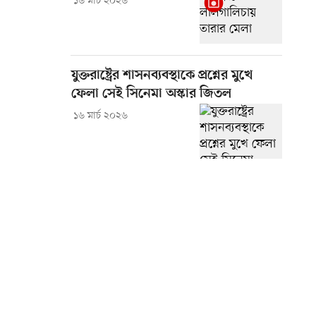
১৬ মার্চ ২০২৬
যুক্তরাষ্ট্রের শাসনব্যবস্থাকে প্রশ্নের মুখে
ফেলা সেই সিনেমা অস্কার জিতল
১৬ মার্চ ২০২৬