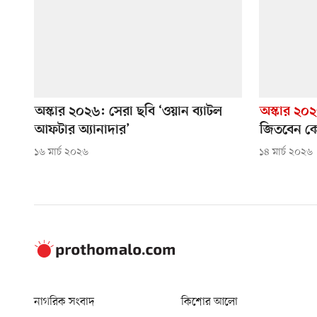
অস্কার ২০২৬: সেরা ছবি ‘ওয়ান ব্যাটল
অস্কার ২০
আফটার অ্যানাদার’
জিতবেন ক
১৬ মার্চ ২০২৬
১৪ মার্চ ২০২৬
নাগরিক সংবাদ
কিশোর আলো