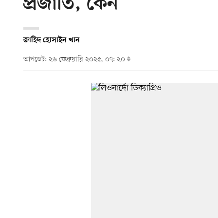
প্রজাতি, কেন
জাহিদ হোসাইন খান
আপডেট: ২৬ ফেব্রুয়ারি ২০২৫, ০৭: ২০