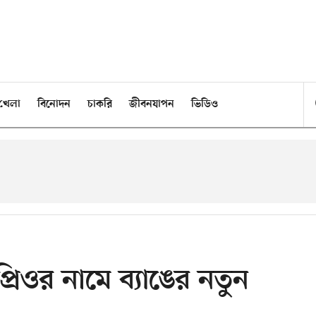
খেলা
বিনোদন
চাকরি
জীবনযাপন
ভিডিও
্রিওর নামে ব্যাঙের নতুন