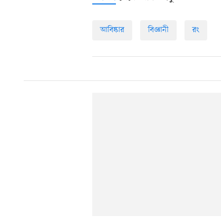
আবিষ্কার
বিজ্ঞানী
রং