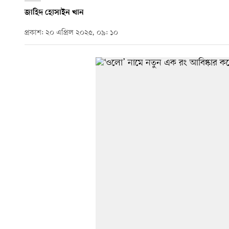
জাহিদ হোসাইন খান
প্রকাশ: ২০ এপ্রিল ২০২৫, ০৯: ১০