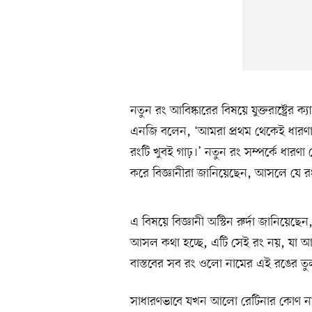
নতুন রং আবিষ্কারের বিষয়ে যুক্তরাষ্ট্রের ক্
এনজি বলেন, ‘আমরা প্রথম থেকেই ধারণ
রংটি খুবই গাঢ়।’ নতুন রং সম্পর্কে ধারণা
করে বিজ্ঞানীরা জানিয়েছেন, আসলে যে র
এ বিষয়ে বিজ্ঞানী অস্টিন রুর্দা জানিয়ে
আসল কথা হচ্ছে, এটি সেই রং নয়, যা 
বাস্তবের সব রং ওলো নামের এই রঙের তু
সাধারণভাবে যখন আলো রেটিনার কোণ ন