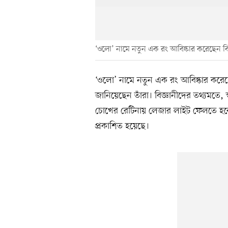
‘ওলো’ নামে নতুন এক রং আবিষ্কার করেছেন বি
‘ওলো’ নামে নতুন এক রং আবিষ্কার করে
জানিয়েছেন তাঁরা। বিজ্ঞানীদের তথ্যমতে,
চোখের রেটিনায় লেজার লাইট ফেলতে হবে।
প্রকাশিত হয়েছে।