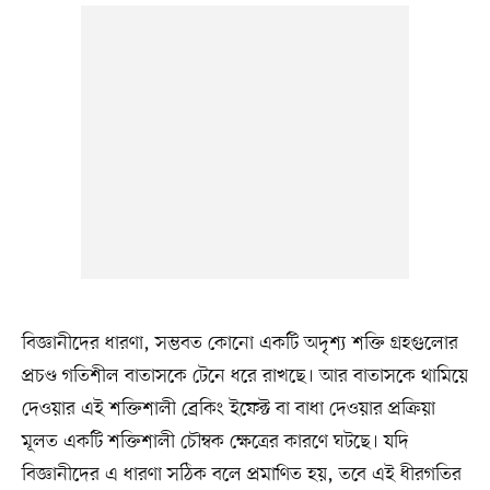
বিজ্ঞানীদের ধারণা, সম্ভবত কোনো একটি অদৃশ্য শক্তি গ্রহগুলোর
প্রচণ্ড গতিশীল বাতাসকে টেনে ধরে রাখছে। আর বাতাসকে থামিয়ে
দেওয়ার এই শক্তিশালী ব্রেকিং ইফেক্ট বা বাধা দেওয়ার প্রক্রিয়া
মূলত একটি শক্তিশালী চৌম্বক ক্ষেত্রের কারণে ঘটছে। যদি
বিজ্ঞানীদের এ ধারণা সঠিক বলে প্রমাণিত হয়, তবে এই ধীরগতির