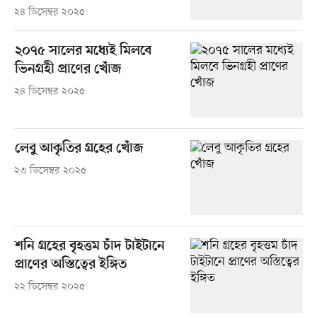
২৪ ডিসেম্বর ২০২৫
২০৭৫ সালের মধ্যেই মিলবে
ভিনগ্রহী প্রাণের খোঁজ
২৪ ডিসেম্বর ২০২৫
লেবু আকৃতির গ্রহের খোঁজ
২৩ ডিসেম্বর ২০২৫
শনি গ্রহের বৃহত্তম চাঁদ টাইটানে
প্রাণের অস্তিত্বের ইঙ্গিত
২২ ডিসেম্বর ২০২৫