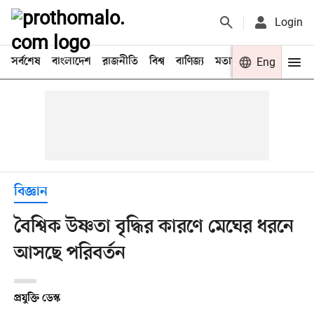
Login
সর্বশেষ
বাংলাদেশ
রাজনীতি
বিশ্ব
বাণিজ্য
মতামত
খেলা
Eng
বিনো
বিজ্ঞান
বৈশ্বিক উষ্ণতা বৃদ্ধির কারণে মেঘের ধরনে
আসছে পরিবর্তন
প্রযুক্তি ডেস্ক