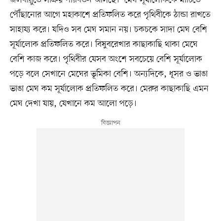
পৌঁছানোর আগে মহাকাশে প্রতিফলিত করে পৃথিবীকে ঠান্ডা রাখতে
সাহায্য করে। যদিও সব মেঘ সমান নয়। চকচকে সাদা মেঘ বেশি
সূর্যালোক প্রতিফলিত করে। বিষুবরেখার কাছাকাছি থাকা মেঘে
বেশি কাজ করে। পৃথিবীর যেসব অংশে সবচেয়ে বেশি সূর্যালোক
পড়ে বলে সেখানে মেঘের ভূমিকা বেশি। অন্যদিকে, ধূসর ও ভাঙা
ভাঙা মেঘ কম সূর্যালোক প্রতিফলিত করে। মেরুর কাছাকাছি এমন
মেঘ দেখা যায়, যেখানে কম আলো পড়ে।