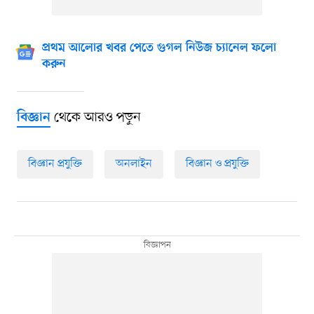
প্রথম আলোর খবর পেতে গুগল নিউজ চ্যানেল ফলো
করুন
থেকে আরও পড়ুন
বিজ্ঞান
বিজ্ঞান প্রযুক্তি
অনলাইন
বিজ্ঞান ও প্রযুক্তি