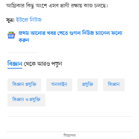
আফ্রিকার কিছু অংশে এসব প্রাণী রক্ষায় কাজ চলছে।
ইউরো নিউজ
সূত্র:
প্রথম আলোর খবর পেতে গুগল নিউজ চ্যানেল ফলো
করুন
থেকে আরও পড়ুন
বিজ্ঞান
বিজ্ঞান প্রযুক্তি
অনলাইন
প্রযুক্তি
বিজ্ঞান
বিজ্ঞান ও প্রযুক্তি