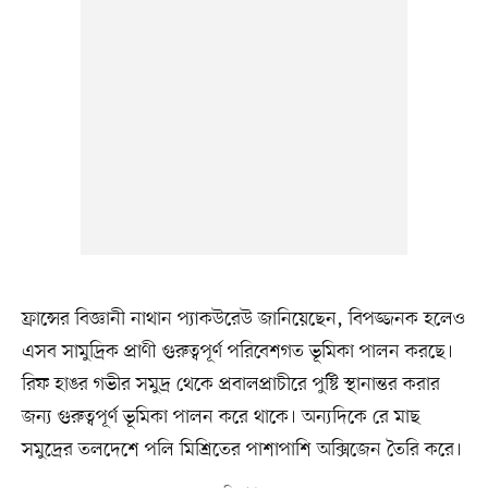
ফ্রান্সের বিজ্ঞানী নাথান প্যাকউরেউ জানিয়েছেন, বিপজ্জনক হলেও
এসব সামুদ্রিক প্রাণী গুরুত্বপূর্ণ পরিবেশগত ভূমিকা পালন করছে।
রিফ হাঙর গভীর সমুদ্র থেকে প্রবালপ্রাচীরে পুষ্টি স্থানান্তর করার
জন্য গুরুত্বপূর্ণ ভূমিকা পালন করে থাকে। অন্যদিকে রে মাছ
সমুদ্রের তলদেশে পলি মিশ্রিতের পাশাপাশি অক্সিজেন তৈরি করে।