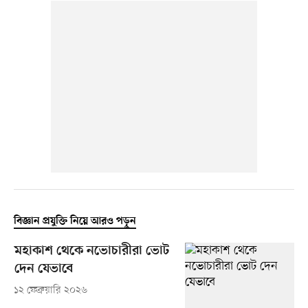
বিজ্ঞান প্রযুক্তি নিয়ে আরও পড়ুন
মহাকাশ থেকে নভোচারীরা ভোট
দেন যেভাবে
১২ ফেব্রুয়ারি ২০২৬