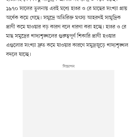
১৯৭০ সালের তুলনায় এরই মধ্যে হাঙর ও রে মাছের সংখ্যা প্রায়
অর্ধেক কমে গেছে। সমুদ্রে অতিরিক্ত মৎস্য আহরণই সামুদ্রিক
প্রাণী কমে যাওয়ার বড় কারণ বলে ধারণা করা হচ্ছে। হাঙর ও রে
মাছ সমুদ্রের খাদ্যশৃঙ্খলের গুরুত্বপূর্ণ শিকারি প্রাণী হওয়ার
এগুলোর সংখ্যা দ্রুত কমে যাওয়ার কারণে সমুদ্রজুড়ে খাদ্যশৃঙ্খল
বদলে যাচ্ছে।