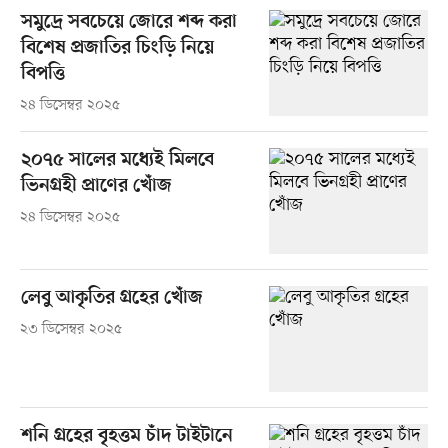
সমুদ্রে সবচেয়ে জোরে শব্দ করা
বিশেষ প্রজাতির চিংড়ি নিয়ে
বিপত্তি
২৪ ডিসেম্বর ২০২৫
২০৭৫ সালের মধ্যেই মিলবে
ভিনগ্রহী প্রাণের খোঁজ
২৪ ডিসেম্বর ২০২৫
লেবু আকৃতির গ্রহের খোঁজ
২৩ ডিসেম্বর ২০২৫
শনি গ্রহের বৃহত্তম চাঁদ টাইটানে