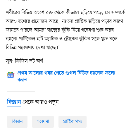
শরীরের বিভিন্ন অংশে রক্ত থেকে কীভাবে ছড়িয়ে পড়ে, সে সম্পর্কে
আরও তথ্যের প্রয়োজন আছে। ন্যানো প্লাস্টিক ছড়িয়ে পড়ার কারণ
জানতে পারলে আমরা স্বাস্থ্যের ঝুঁকি নিয়ে গবেষণা শুরু করব।
ন্যানো পার্টিকেল হার্ট অ্যাটাক ও স্ট্রোকের ঝুঁকির সঙ্গে যুক্ত বলে
বিভিন্ন গবেষণায় দেখা যাচ্ছে।’
সূত্র: ফিজিস ডট অর্গ
প্রথম আলোর খবর পেতে গুগল নিউজ চ্যানেল ফলো
করুন
থেকে আরও পড়ুন
বিজ্ঞান
বিজ্ঞান
গবেষণা
প্লাস্টিক পণ্য