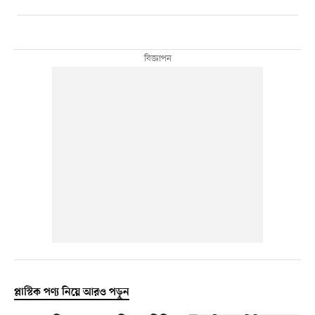
প্লাস্টিক পণ্য নিয়ে আরও পড়ুন