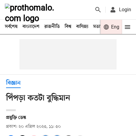
Login
সর্বশেষ
বাংলাদেশ
রাজনীতি
বিশ্ব
বাণিজ্য
মতামত
খেলা
Eng
বিনো
বিজ্ঞান
পিঁপড়া কতটা বুদ্ধিমান
প্রযুক্তি ডেস্ক
প্রকাশ: ২০ এপ্রিল ২০২৫, ১১: ৫০