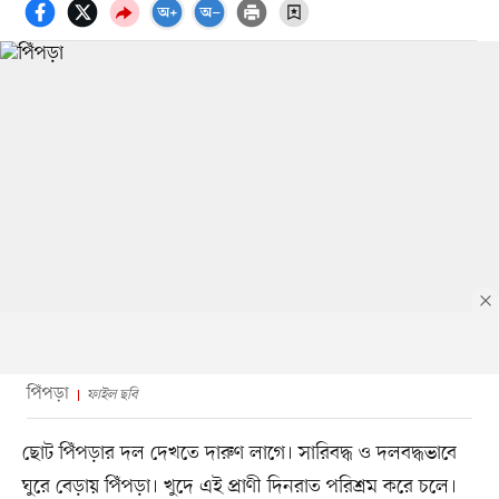
পিঁপড়া
ফাইল ছবি
ছোট পিঁপড়ার দল দেখতে দারুণ লাগে। সারিবদ্ধ ও দলবদ্ধভাবে
ঘুরে বেড়ায় পিঁপড়া। খুদে এই প্রাণী দিনরাত পরিশ্রম করে চলে।