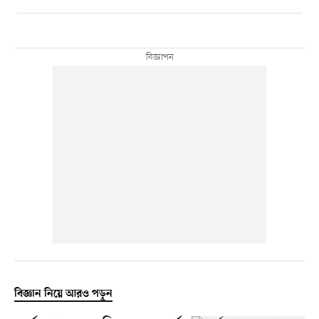
বিজ্ঞান নিয়ে আরও পড়ুন