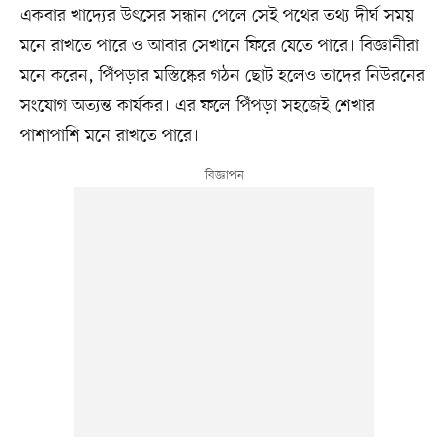
একবার খাদ্যের উৎসের সন্ধান পেলে সেই পথের তথ্য দীর্ঘ সময়
মনে রাখতে পারে ও আবার সেখানে ফিরে যেতে পারে। বিজ্ঞানীরা
মনে করেন, পিঁপড়ার মস্তিষ্কের গঠন ছোট হলেও তাদের নিউরনের
সংযোগ অত্যন্ত কার্যকর। এর ফলে পিঁপড়া সহজেই শেখার
পাশাপাশি মনে রাখতে পারে।