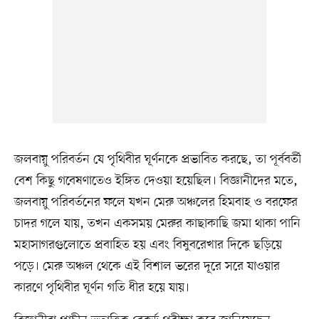
জলবায়ু পরিবর্তন যে পৃথিবীর ঘূর্ণনকে প্রভাবিত করছে, তা পূর্ববর্তী
বেশ কিছু গবেষণাতেও ইঙ্গিত দেওয়া হয়েছিল। বিজ্ঞানীদের মতে,
জলবায়ু পরিবর্তনের ফলে যখন মেরু অঞ্চলের হিমবাহ ও বরফের
চাদর গলে যায়, তখন একসময় মেরুর কাছাকাছি জমা থাকা পানি
মহাসাগরগুলোতে প্রবাহিত হয় এবং বিষুবরেখার দিকে ছড়িয়ে
পড়ে। মেরু অঞ্চল থেকে এই বিশাল ভরের দূরে সরে যাওয়ার
কারণে পৃথিবীর ঘূর্ণন গতি ধীর হয়ে যায়।