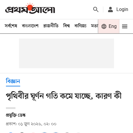
Login
সর্বশেষ
বাংলাদেশ
রাজনীতি
বিশ্ব
বাণিজ্য
মতামত
খেলা
Eng
বিনো
বিজ্ঞান
পৃথিবীর ঘূর্ণন গতি কমে যাচ্ছে, কারণ কী
প্রযুক্তি ডেস্ক
প্রকাশ: ০১ জুন ২০২৬, ০২: ০০