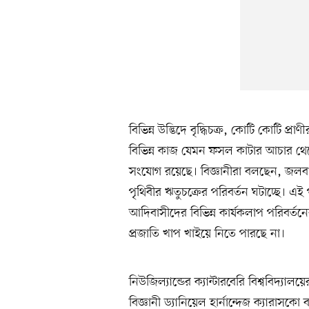
বিভিন্ন উদ্ভিদে বৃদ্ধিচক্র, কোটি কোটি প্রা
বিভিন্ন কাজ যেমন ফসল কাটার আচার থেক
সংযোগ রয়েছে। বিজ্ঞানীরা বলছেন, জলবায়
পৃথিবীর ঋতুচক্রের পরিবর্তন ঘটাচ্ছে। এই
আদিবাসীদের বিভিন্ন কার্যকলাপ পরিবর্ত
প্রজাতি খাপ খাইয়ে নিতে পারছে না।
নিউজিল্যান্ডের ক্যান্টারবেরি বিশ্ববিদ্যা
বিজ্ঞানী ড্যানিয়েল হার্নান্দেজ ক্যারাস