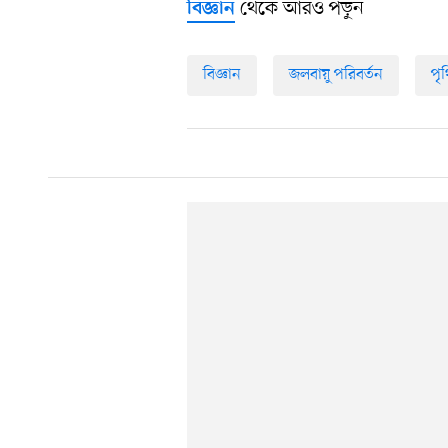
থেকে আরও পড়ুন
বিজ্ঞান
বিজ্ঞান
জলবায়ু পরিবর্তন
পৃথ