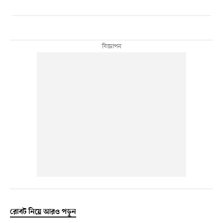
রোবট নিয়ে আরও পড়ুন