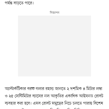
পর্যন্ত বাড়তে পারে।
অ্যান্টার্কটিকার বরফ গলার রহস্য জানতে ২ দশমিক ৪ মিটার লম্বা
ও ২৫ সেন্টিমিটার ব্যাসের নল আকৃতির একাধিক আইসনড রোবট
ব্যবহার করা হবে। এসব রোবট সমুদ্রের নিচে চলতে পারায় বিশেষ