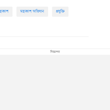
হাকাশ
মহাকাশ অভিযান
প্রযুক্তি