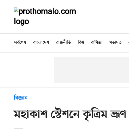
সর্বশেষ
বাংলাদেশ
রাজনীতি
বিশ্ব
বাণিজ্য
মতামত
বিজ্ঞান
মহাকাশ স্টেশনে কৃত্রিম ভ্র