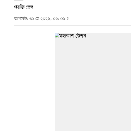
প্রযুক্তি ডেস্ক
আপডেট: ৩১ মে ২০২৬, ০৫: ০৯