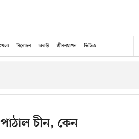
খেলা
বিনোদন
চাকরি
জীবনযাপন
ভিডিও
ূণ পাঠাল চীন, কেন