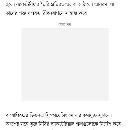
হলো ব্যাকটেরিয়ার তৈরি প্রতিরক্ষামূলক আঠালো আবরণ, যা
তাদের শক্ত দলবদ্ধ জীবনযাপনে সাহায্য করে।
বায়োফিল্মের ডিএনএ সিকোয়েন্সিং সোনার কণাযুক্ত সুচালো
অংশের সঙ্গে যুক্ত নির্দিষ্ট ব্যাকটেরিয়াল গ্রুপগুলোকে নির্দেশ করে।