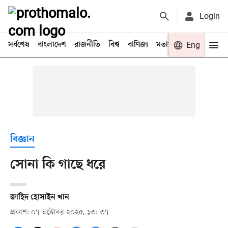
Login
সর্বশেষ
বাংলাদেশ
রাজনীতি
বিশ্ব
বাণিজ্য
মতামত
খেলা
Eng
বিনো
বিজ্ঞান
সোনা কি গাছে ধরে
জাহিদ হোসাইন খান
প্রকাশ: ০৭ অক্টোবর ২০২৫, ১৩: ৩৭