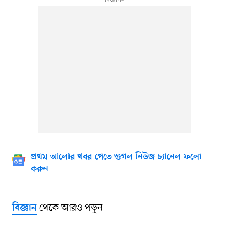
প্রথম আলোর খবর পেতে গুগল নিউজ চ্যানেল ফলো
করুন
থেকে আরও পড়ুন
বিজ্ঞান