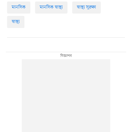
মানসিক
মানসিক স্বাস্থ্য
স্বাস্থ্য সুরক্ষা
স্বাস্থ্য