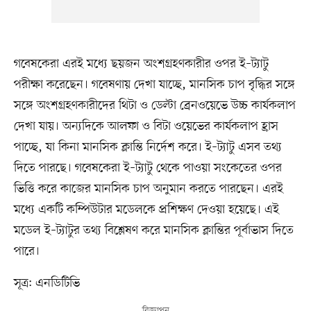
গবেষকেরা এরই মধ্যে ছয়জন অংশগ্রহণকারীর ওপর ই–ট্যাটু
পরীক্ষা করেছেন। গবেষণায় দেখা যাচ্ছে, মানসিক চাপ বৃদ্ধির সঙ্গে
সঙ্গে অংশগ্রহণকারীদের থিটা ও ডেল্টা ব্রেনওয়েভে উচ্চ কার্যকলাপ
দেখা যায়। অন্যদিকে আলফা ও বিটা ওয়েভের কার্যকলাপ হ্রাস
পাচ্ছে, যা কিনা মানসিক ক্লান্তি নির্দেশ করে। ই–ট্যাটু এসব তথ্য
দিতে পারছে। গবেষকেরা ই–ট্যাটু থেকে পাওয়া সংকেতের ওপর
ভিত্তি করে কাজের মানসিক চাপ অনুমান করতে পারছেন। এরই
মধ্যে একটি কম্পিউটার মডেলকে প্রশিক্ষণ দেওয়া হয়েছে। এই
মডেল ই–ট্যাটুর তথ্য বিশ্লেষণ করে মানসিক ক্লান্তির পূর্বাভাস দিতে
পারে।
সূত্র: এনডিটিভি