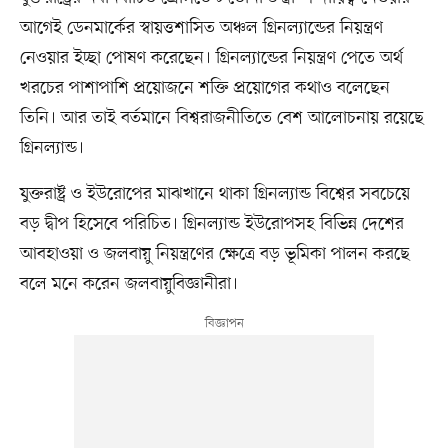
আগেই ডেনমার্কের স্বায়ত্তশাসিত অঞ্চল গ্রিনল্যান্ডের নিয়ন্ত্রণ
নেওয়ার ইচ্ছা পোষণ করেছেন। গ্রিনল্যান্ডের নিয়ন্ত্রণ পেতে অর্থ
খরচের পাশাপাশি প্রয়োজনে শক্তি প্রয়োগের কথাও বলেছেন
তিনি। আর তাই বর্তমানে বিশ্বরাজনীতিতে বেশ আলোচনায় রয়েছে
গ্রিনল্যান্ড।
যুক্তরাষ্ট্র ও ইউরোপের মাঝখানে থাকা গ্রিনল্যান্ড বিশ্বের সবচেয়ে
বড় দ্বীপ হিসেবে পরিচিত। গ্রিনল্যান্ড ইউরোপসহ বিভিন্ন দেশের
আবহাওয়া ও জলবায়ু নিয়ন্ত্রণের ক্ষেত্রে বড় ভূমিকা পালন করছে
বলে মনে করেন জলবায়ুবিজ্ঞানীরা।