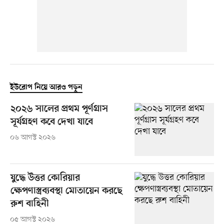
ইউরোপ নিয়ে আরও পড়ুন
২০২৬ সালের প্রথম পূর্ণগ্রাস
সূর্যগ্রহণ কবে দেখা যাবে
০৬ আগস্ট ২০২৬
যুদ্ধে উত্তর কোরিয়ার
ক্ষেপণাস্ত্রব্যবস্থা মোতায়েন করছে
রুশ বাহিনী
০৫ আগস্ট ২০২৬