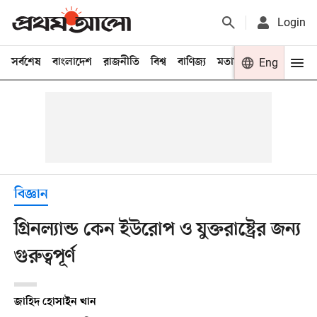
Login
সর্বশেষ
বাংলাদেশ
রাজনীতি
বিশ্ব
বাণিজ্য
মতামত
খেলা
Eng
বিনো
বিজ্ঞান
গ্রিনল্যান্ড কেন ইউরোপ ও যুক্তরাষ্ট্রের জন্য
গুরুত্বপূর্ণ
জাহিদ হোসাইন খান