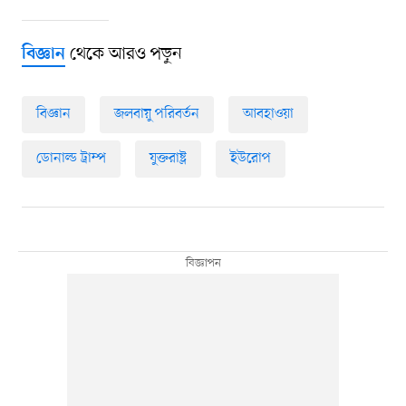
থেকে আরও পড়ুন
বিজ্ঞান
বিজ্ঞান
জলবায়ু পরিবর্তন
আবহাওয়া
ডোনাল্ড ট্রাম্প
যুক্তরাষ্ট্র
ইউরোপ