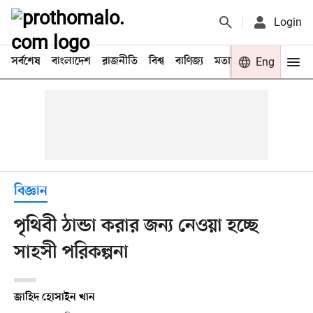
Login
সর্বশেষ
বাংলাদেশ
রাজনীতি
বিশ্ব
বাণিজ্য
মতামত
খেলা
Eng
বিনো
বিজ্ঞান
পৃথিবী ঠান্ডা করার জন্য নেওয়া হচ্ছে
সাহসী পরিকল্পনা
জাহিদ হোসাইন খান