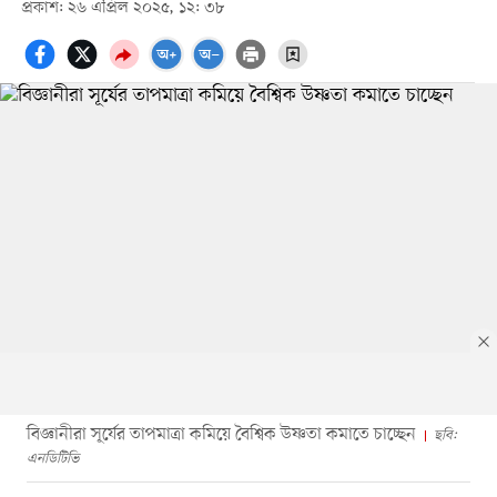
প্রকাশ: ২৬ এপ্রিল ২০২৫, ১২: ৩৮
বিজ্ঞানীরা সূর্যের তাপমাত্রা কমিয়ে বৈশ্বিক উষ্ণতা কমাতে চাচ্ছেন
ছবি:
এনডিটিভি