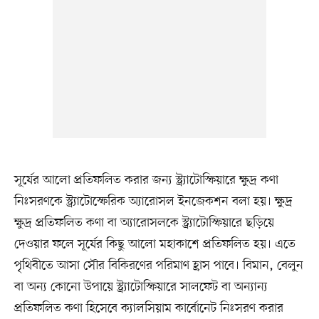
সূর্যের আলো প্রতিফলিত করার জন্য স্ট্র্যাটোস্ফিয়ারে ক্ষুদ্র কণা
নিঃসরণকে স্ট্র্যাটোস্ফেরিক অ্যারোসল ইনজেকশন বলা হয়। ক্ষুদ্র
ক্ষুদ্র প্রতিফলিত কণা বা অ্যারোসলকে স্ট্র্যাটোস্ফিয়ারে ছড়িয়ে
দেওয়ার ফলে সূর্যের কিছু আলো মহাকাশে প্রতিফলিত হয়। এতে
পৃথিবীতে আসা সৌর বিকিরণের পরিমাণ হ্রাস পাবে। বিমান, বেলুন
বা অন্য কোনো উপায়ে স্ট্র্যাটোস্ফিয়ারে সালফেট বা অন্যান্য
প্রতিফলিত কণা হিসেবে ক্যালসিয়াম কার্বোনেট নিঃসরণ করার