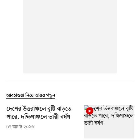
আবহাওয়া নিয়ে আরও পড়ুন
দেশের উত্তরাঞ্চলে বৃষ্টি বাড়তে
পারে, দক্ষিণাঞ্চলে ভারী বর্ষণ
০৭ আগস্ট ২০২৬