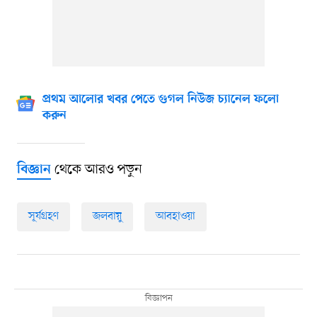
প্রথম আলোর খবর পেতে গুগল নিউজ চ্যানেল ফলো
করুন
থেকে আরও পড়ুন
বিজ্ঞান
সূর্যগ্রহণ
জলবায়ু
আবহাওয়া