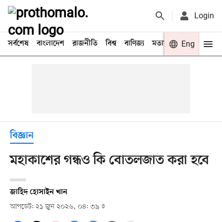
Login
সর্বশেষ
বাংলাদেশ
রাজনীতি
বিশ্ব
বাণিজ্য
মতামত
খেলা
Eng
বিনো
বিজ্ঞান
মহাকাশের গন্ধও কি বোতলজাত করা হবে
জাহিদ হোসাইন খান
আপডেট: ২১ জুন ২০২৬, ০৪: ৩৯