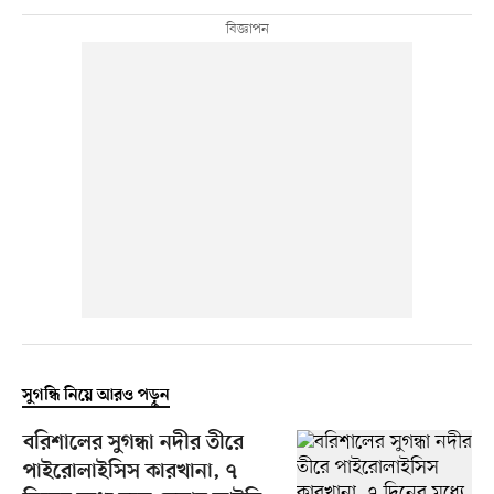
সুগন্ধি নিয়ে আরও পড়ুন
বরিশালের সুগন্ধা নদীর তীরে
পাইরোলাইসিস কারখানা, ৭