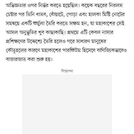
অভিজ্ঞতার ওপর নির্ভর করতে হয়েছিল। কয়েক বছরের নিরলস
চেষ্টার পর তিনি ধাতব, ধোঁয়াটে, পোড়া এবং হালকা মিষ্টি নোটের
সমন্বয়ে একটি ফর্মুলা তৈরি করতে সক্ষম হন, যা মহাকাশের সেই
আসল অনুভূতির খুব কাছাকাছি। প্রথমে এটি কেবল নাসার
প্রশিক্ষণের উদ্দেশ্যে তৈরি হলেও পরে সাধারণ মানুষের
কৌতূহলের কারণে মহাকাশের পারফিউম হিসেবে বাণিজ্যিকভাবেও
বাজারজাত করা শুরু হয়।