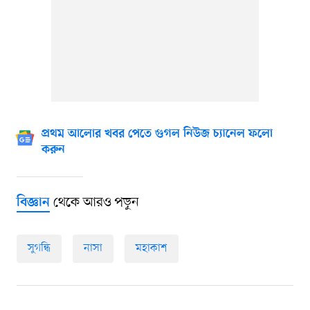
প্রথম আলোর খবর পেতে গুগল নিউজ চ্যানেল ফলো
করুন
থেকে আরও পড়ুন
বিজ্ঞান
সুগন্ধি
নাসা
মহাকাশ