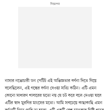
নাসার নভোচারী ডন পেটিট এই অভিজ্ঞতার বর্ণনা দিতে গিয়ে
বলেছিলেন, এই গন্ধের বর্ণনা দেওয়া সত্যি কঠিন। এটি এমন
কোনো সাধারণ খাবারের মতো নয় যে চট করে বলে দেওয়া যাবে
এটির স্বাদ মুরগির মাংসের মতো। আমি সবচেয়ে কাছাকাছি এমন