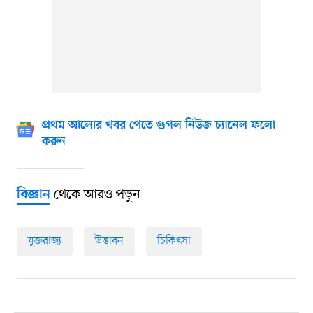
প্রথম আলোর খবর পেতে গুগল নিউজ চ্যানেল ফলো
করুন
থেকে আরও পড়ুন
বিজ্ঞান
যুক্তরাজ্য
উদ্ভাবন
চিকিৎসা