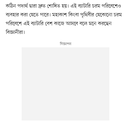
কঠিন পদার্থ দ্বারা দ্রুত শোষিত হয়। এই ব্যাটারি চরম পরিবেশেও
ব্যবহার করা যেতে পারে। মহাকাশ কিংবা পৃথিবীর যেকোনো চরম
পরিবেশে এই ব্যাটারি বেশ কাজে আসবে বলে মনে করছেন
বিজ্ঞানীরা।