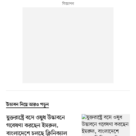
উদ্ভাবন নিয়ে আরও পড়ুন
যুক্তরাষ্ট্রে বসে ওষুধ উদ্ভাবনে
গবেষণা করছেন ইমরুল,
বাংলাদেশে চলছে ক্লিনিক্যাল