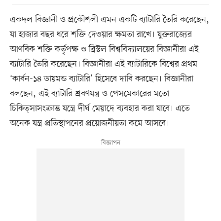
একদল বিজ্ঞানী ও প্রকৌশলী এমন একটি ব্যাটারি তৈরি করেছেন,
যা হাজার বছর ধরে শক্তি দেওয়ার ক্ষমতা রাখে। যুক্তরাজ্যের
আণবিক শক্তি কর্তৃপক্ষ ও ব্রিস্টল বিশ্ববিদ্যালয়ের বিজ্ঞানীরা এই
ব্যাটারি তৈরি করেছেন। বিজ্ঞানীরা এই ব্যাটারিকে বিশ্বের প্রথম
‘কার্বন-১৪ ডায়মন্ড ব্যাটারি’ হিসেবে দাবি করছেন। বিজ্ঞানীরা
বলছেন, এই ব্যাটারি শ্রবণযন্ত্র ও পেসমেকারের মতো
চিকিত্সাসংক্রান্ত যন্ত্রে দীর্ঘ মেয়াদে ব্যবহার করা যাবে। এতে
অনেক যন্ত্র প্রতিস্থাপনের প্রয়োজনীয়তা কমে আসবে।