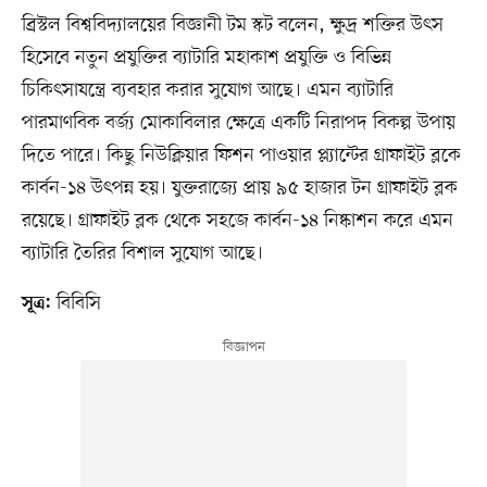
ব্রিস্টল বিশ্ববিদ্যালয়ের বিজ্ঞানী টম স্কট বলেন, ক্ষুদ্র শক্তির উৎস
হিসেবে নতুন প্রযুক্তির ব্যাটারি মহাকাশ প্রযুক্তি ও বিভিন্ন
চিকিৎসাযন্ত্রে ব্যবহার করার সুযোগ আছে। এমন ব্যাটারি
পারমাণবিক বর্জ্য মোকাবিলার ক্ষেত্রে একটি নিরাপদ বিকল্প উপায়
দিতে পারে। কিছু নিউক্লিয়ার ফিশন পাওয়ার প্ল্যান্টের গ্রাফাইট ব্লকে
কার্বন-১৪ উৎপন্ন হয়। যুক্তরাজ্যে প্রায় ৯৫ হাজার টন গ্রাফাইট ব্লক
রয়েছে। গ্রাফাইট ব্লক থেকে সহজে কার্বন-১৪ নিষ্কাশন করে এমন
ব্যাটারি তৈরির বিশাল সুযোগ আছে।
বিবিসি
সূত্র: