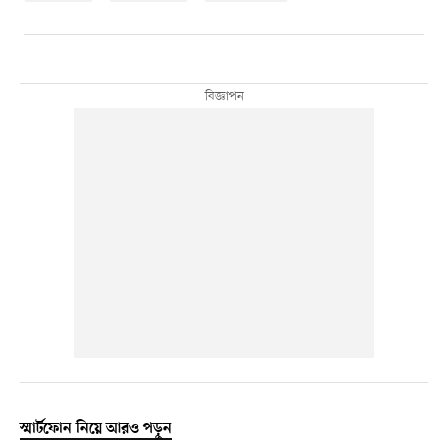
স্মার্টফোন নিয়ে আরও পড়ুন