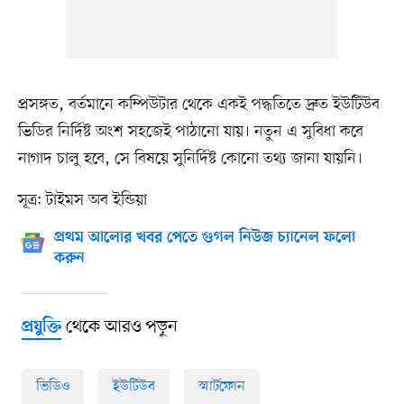
প্রসঙ্গত, বর্তমানে কম্পিউটার থেকে একই পদ্ধতিতে দ্রুত ইউটিউব
ভিডির নির্দিষ্ট অংশ সহজেই পাঠানো যায়। নতুন এ সুবিধা কবে
নাগাদ চালু হবে, সে বিষয়ে সুনির্দিষ্ট কোনো তথ্য জানা যায়নি।
সূত্র: টাইমস অব ইন্ডিয়া
প্রথম আলোর খবর পেতে গুগল নিউজ চ্যানেল ফলো
করুন
থেকে আরও পড়ুন
প্রযুক্তি
ভিডিও
ইউটিউব
স্মার্টফোন