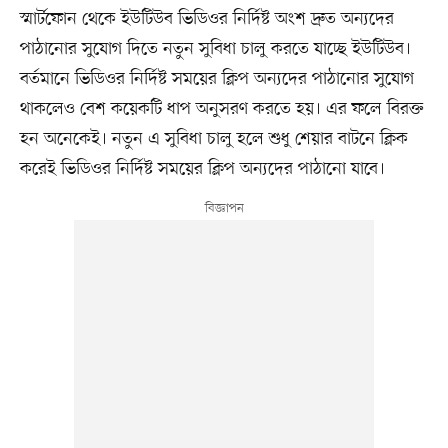
স্মার্টফোন থেকে ইউটিউব ভিডিওর নির্দিষ্ট অংশ দ্রুত অন্যদের
পাঠানোর সুযোগ দিতে নতুন সুবিধা চালু করতে যাচ্ছে ইউটিউব।
বর্তমানে ভিডিওর নির্দিষ্ট সময়ের ক্লিপ অন্যদের পাঠানোর সুযোগ
থাকলেও বেশ কয়েকটি ধাপ অনুসরণ করতে হয়। এর ফলে বিরক্ত
হন অনেকেই। নতুন এ সুবিধা চালু হলে শুধু শেয়ার বাটনে ক্লিক
করেই ভিডিওর নির্দিষ্ট সময়ের ক্লিপ অন্যদের পাঠানো যাবে।