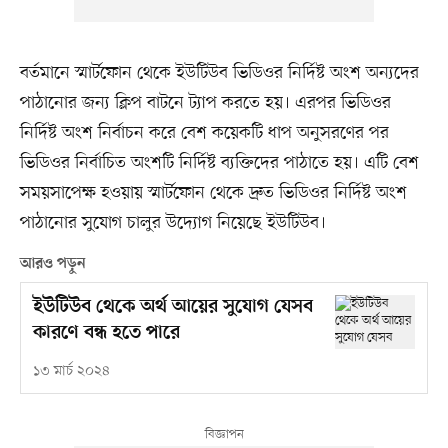
বর্তমানে স্মার্টফোন থেকে ইউটিউব ভিডিওর নির্দিষ্ট অংশ অন্যদের
পাঠানোর জন্য ক্লিপ বাটনে ট্যাপ করতে হয়। এরপর ভিডিওর
নির্দিষ্ট অংশ নির্বাচন করে বেশ কয়েকটি ধাপ অনুসরণের পর
ভিডিওর নির্বাচিত অংশটি নির্দিষ্ট ব্যক্তিদের পাঠাতে হয়। এটি বেশ
সময়সাপেক্ষ হওয়ায় স্মার্টফোন থেকে দ্রুত ভিডিওর নির্দিষ্ট অংশ
পাঠানোর সুযোগ চালুর উদ্যোগ নিয়েছে ইউটিউব।
আরও পড়ুন
ইউটিউব থেকে অর্থ আয়ের সুযোগ যেসব
কারণে বন্ধ হতে পারে
১৩ মার্চ ২০২৪