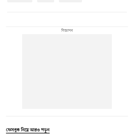
ফেসবুক নিয়ে আরও পড়ুন