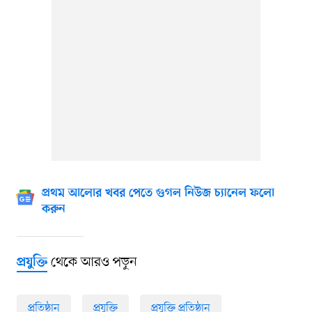
প্রথম আলোর খবর পেতে গুগল নিউজ চ্যানেল ফলো
করুন
থেকে আরও পড়ুন
প্রযুক্তি
প্রতিষ্ঠান
প্রযুক্তি
প্রযুক্তি প্রতিষ্ঠান