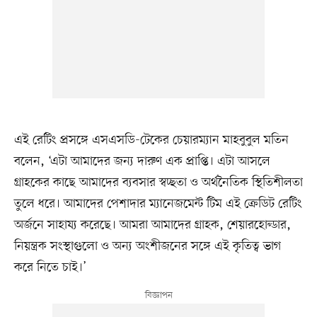
এই রেটিং প্রসঙ্গে এসএসডি-টেকের চেয়ারম্যান মাহবুবুল মতিন
বলেন, ‘এটা আমাদের জন্য দারুণ এক প্রাপ্তি। এটা আসলে
গ্রাহকের কাছে আমাদের ব্যবসার স্বচ্ছতা ও অর্থনৈতিক স্থিতিশীলতা
তুলে ধরে। আমাদের পেশাদার ম্যানেজমেন্ট টিম এই ক্রেডিট রেটিং
অর্জনে সাহায্য করেছে। আমরা আমাদের গ্রাহক, শেয়ারহোল্ডার,
নিয়ন্ত্রক সংস্থাগুলো ও অন্য অংশীজনের সঙ্গে এই কৃতিত্ব ভাগ
করে নিতে চাই।’