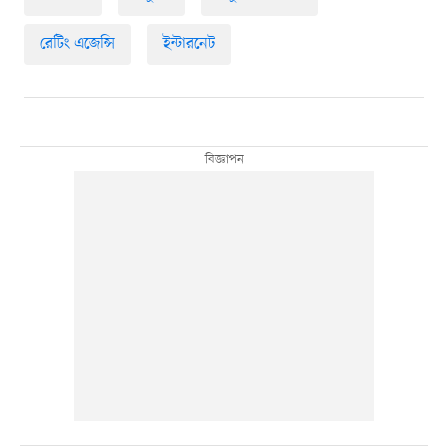
রেটিং এজেন্সি
ইন্টারনেট