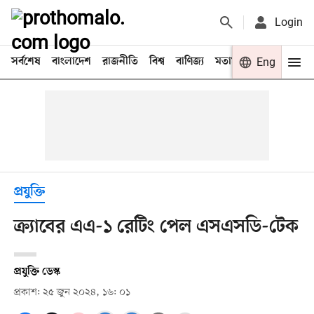
Login
সর্বশেষ
বাংলাদেশ
রাজনীতি
বিশ্ব
বাণিজ্য
মতামত
খেলা
Eng
বিনো
প্রযুক্তি
ক্র্যাবের এএ-১ রেটিং পেল এসএসডি-টেক
প্রযুক্তি ডেস্ক
প্রকাশ: ২৫ জুন ২০২৪, ১৬: ০১