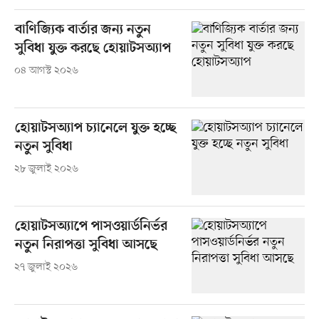
বাণিজ্যিক বার্তার জন্য নতুন
সুবিধা যুক্ত করছে হোয়াটসঅ্যাপ
০৪ আগস্ট ২০২৬
হোয়াটসঅ্যাপ চ্যানেলে যুক্ত হচ্ছে
নতুন সুবিধা
২৮ জুলাই ২০২৬
হোয়াটসঅ্যাপে পাসওয়ার্ডনির্ভর
নতুন নিরাপত্তা সুবিধা আসছে
২৭ জুলাই ২০২৬