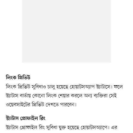
লিংক প্রিভিউ
লিংক প্রিভিউ সুবিধাও চালু হয়েছে হোয়াটসঅ্যাপ স্ট্যাটাসে। ফলে
স্ট্যাটাস বার্তায় কোনো লিংক শেয়ার করলে অন্য ব্যক্তিরা সেই
ওয়েবসাইটের প্রিভিউ দেখতে পারবেন।
স্ট্যাটাস প্রোফাইল রিং
স্ট্যাটাস প্রোফাইল রিং সুবিধা যুক্ত হয়েছে হোয়াটসঅ্যাপে। এর