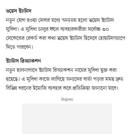
ভয়েস স্ট্যাটাস
নতুন যোগ হওয়া সেবার মধ্যে অন্যতম হলো ভয়েস স্ট্যাটাস
সুবিধা। এ সুবিধা চালুর ফলে ব্যবহারকারীরা সর্বোচ্চ ৩০
সেকেন্ডের রেকর্ড করা কথা ভয়েস স্ট্যাটাস হিসেবে হোয়াটসঅ্যাপে
দিতে পারবেন।
স্ট্যাটাস রিঅ্যাকশন
নতুন হালনাগাদে স্ট্যাটাস রিঅ্যাকশন নামের সুবিধা যুক্ত করা
হয়েছে। এ সুবিধা কাজে লাগিয়ে অন্যদের বার্তা পড়ার সময় দ্রুত
বিভিন্ন ধরনের ইমোজি ব্যবহার করে প্রতিক্রিয়া জানানো যাবে।