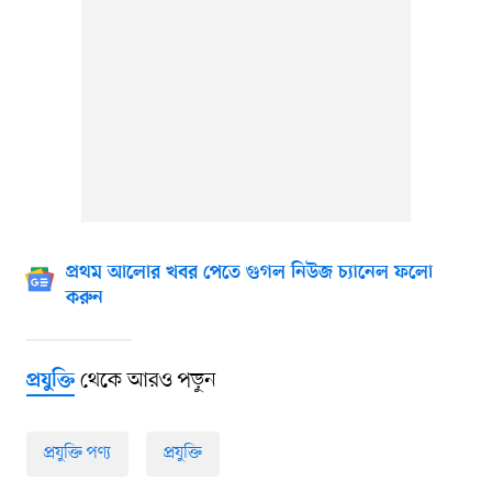
প্রথম আলোর খবর পেতে গুগল নিউজ চ্যানেল ফলো
করুন
থেকে আরও পড়ুন
প্রযুক্তি
প্রযুক্তি পণ্য
প্রযুক্তি