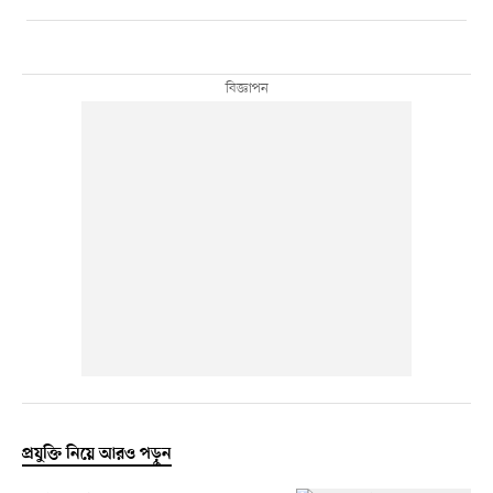
প্রযুক্তি নিয়ে আরও পড়ুন